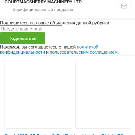
COURTMACSHERRY MACHINERY LTD
Подпишитесь на новые объявления данной рубрики
Подписаться
Нажимая, вы соглашаетесь с нашей
политикой
конфиденциальности
и
пользовательским соглашением
.