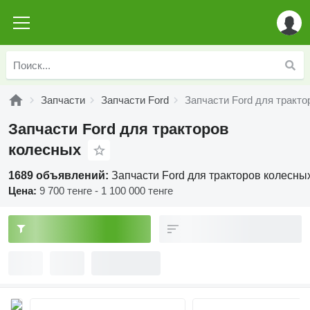
Запчасти
Запчасти Ford
Запчасти Ford для тракт
Запчасти Ford для тракторов
колесных
1689 объявлений:
Запчасти Ford для тракторов колесны
Цена:
9 700 тенге - 1 100 000 тенге