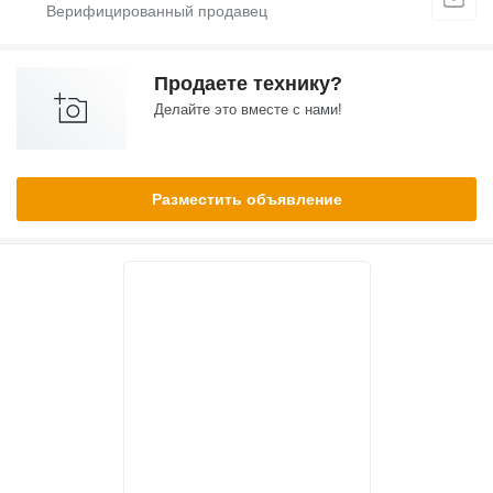
Продаете технику?
Делайте это вместе с нами!
Разместить объявление