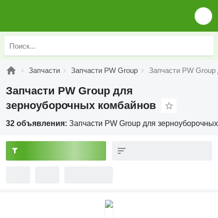
Запчасти
Запчасти PW Group
Запчасти PW Group
Запчасти PW Group для
зерноуборочных комбайнов
32 объявления:
Запчасти PW Group для зерноуборочных