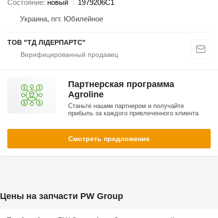
Состояние
новый
1979206C1
Украина, пгт. Юбилейное
ТОВ "ТД ЛІДЕРПАРТС"
Партнерская программа
Agroline
Станьте нашим партнером и получайте
прибыль за каждого привлеченного клиента
Смотреть предложение
Цены на запчасти PW Group