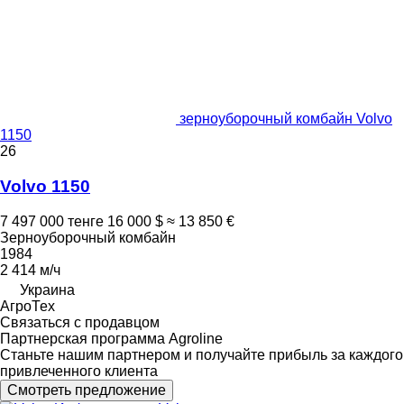
зерноуборочный комбайн Volvo
1150
26
Volvo 1150
7 497 000 тенге
16 000 $
≈ 13 850 €
Зерноуборочный комбайн
1984
2 414 м/ч
Украина
АгроТех
Связаться с продавцом
Партнерская программа Agroline
Станьте нашим партнером и получайте прибыль за каждого
привлеченного клиента
Смотреть предложение