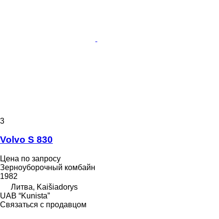
3
Volvo S 830
Цена по запросу
Зерноуборочный комбайн
1982
Литва, Kaišiadorys
UAB “Kunista”
Связаться с продавцом