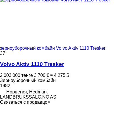
зерноуборочный комбайн Volvo Aktiv 1110 Tresker
37
Volvo Aktiv 1110 Tresker
2 003 000 тенге
3 700 €
≈ 4 275 $
Зерноуборочный комбайн
1982
Норвегия, Hedmark
LANDBRUKSSALG.NO AS
Связаться с продавцом