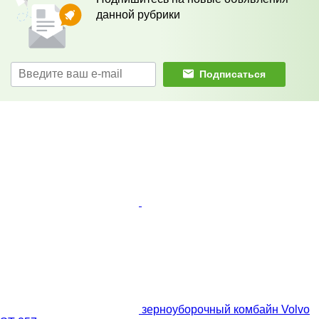
данной рубрики
Подписаться
зерноуборочный комбайн Volvo