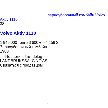
зерноуборочный комбайн Volvo
Aktiv 1110
38
Volvo Aktiv 1110
1 949 000 тенге
3 600 €
≈ 4 159 $
Зерноуборочный комбайн
1900
Норвегия, Trøndelag
LANDBRUKSSALG.NO AS
Связаться с продавцом