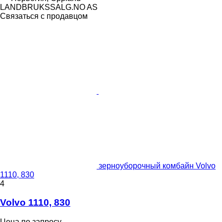
LANDBRUKSSALG.NO AS
Связаться с продавцом
зерноуборочный комбайн Volvo
1110, 830
4
Volvo 1110, 830
Цена по запросу