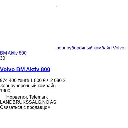
зерноуборочный комбайн Volvo
BM Aktiv 800
30
Volvo BM Aktiv 800
974 400 тенге
1 800 €
≈ 2 080 $
Зерноуборочный комбайн
1900
Норвегия, Telemark
LANDBRUKSSALG.NO AS
Связаться с продавцом