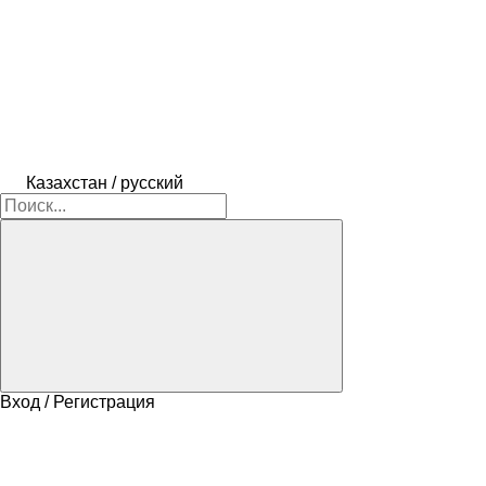
Казахстан / русский
Вход / Регистрация