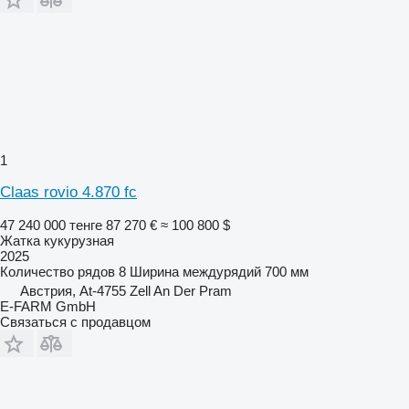
1
Claas rovio 4.870 fc
47 240 000 тенге
87 270 €
≈ 100 800 $
Жатка кукурузная
2025
Количество рядов
8
Ширина междурядий
700 мм
Австрия, At-4755 Zell An Der Pram
E-FARM GmbH
Связаться с продавцом