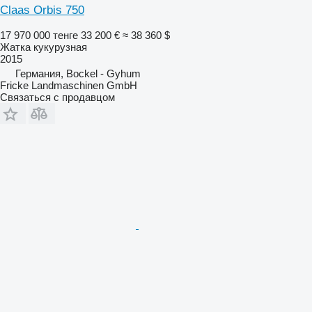
Claas Orbis 750
17 970 000 тенге
33 200 €
≈ 38 360 $
Жатка кукурузная
2015
Германия, Bockel - Gyhum
Fricke Landmaschinen GmbH
Связаться с продавцом