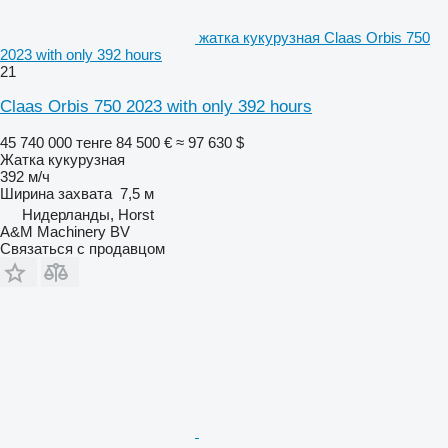
жатка кукурузная Claas Orbis 750
2023 with only 392 hours
21
Claas Orbis 750 2023 with only 392 hours
45 740 000 тенге
84 500 €
≈ 97 630 $
Жатка кукурузная
392 м/ч
Ширина захвата
7,5 м
Нидерланды, Horst
A&M Machinery BV
Связаться с продавцом