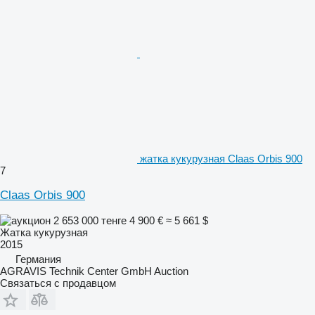
жатка кукурузная Claas Orbis 900
7
Claas Orbis 900
2 653 000 тенге
4 900 €
≈ 5 661 $
Жатка кукурузная
2015
Германия
AGRAVIS Technik Center GmbH Auction
Связаться с продавцом