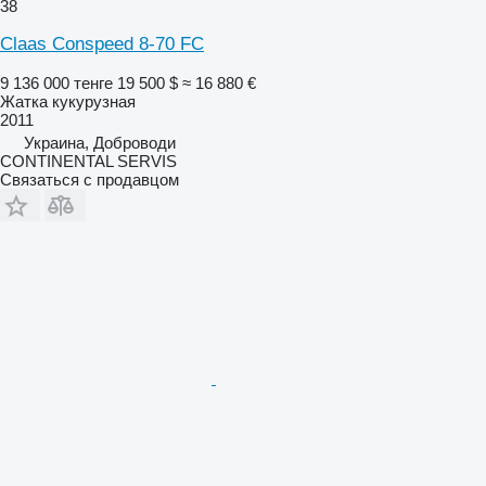
38
Claas Conspeed 8-70 FC
9 136 000 тенге
19 500 $
≈ 16 880 €
Жатка кукурузная
2011
Украина, Доброводи
CONTINENTAL SERVIS
Связаться с продавцом