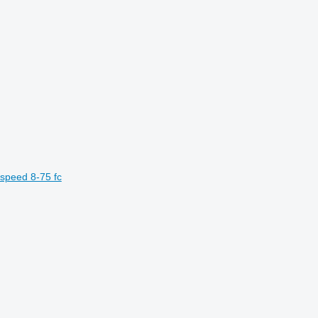
speed 8-75 fc