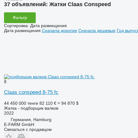
37 объявлений:
Жатки Claas Conspeed
Фильтр
Сортировка
:
Дата размещения
Дата размещения
Сначала дорогие
Сначала дешевые
Год выпус
8
Claas conspeed 8-75 fc
44 450 000 тенге
82 110 €
≈ 94 870 $
Жатка - подборщик валков
2022
Германия, Hamburg
E-FARM GmbH
Связаться с продавцом