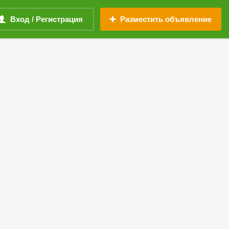
Вход / Регистрация
Разместить объявление