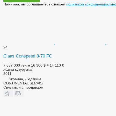
Нажимая, вы соглашаетесь с нашей
политикой конфиденциально
24
Claas Conspeed 8-70 FC
7 637 000 тенге
16 300 $
≈ 14 110 €
Жатка кукурузная
2011
Украина, Людвище
CONTINENTAL SERVIS
Связаться с продавцом