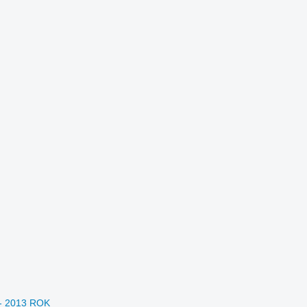
- 2013 ROK