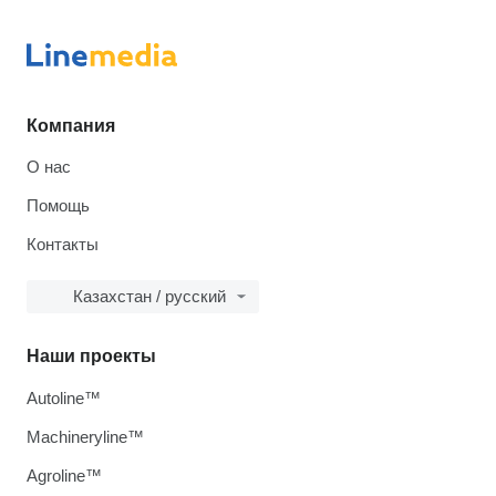
Компания
О нас
Помощь
Контакты
Казахстан / русский
Наши проекты
Autoline™
Machineryline™
Agroline™