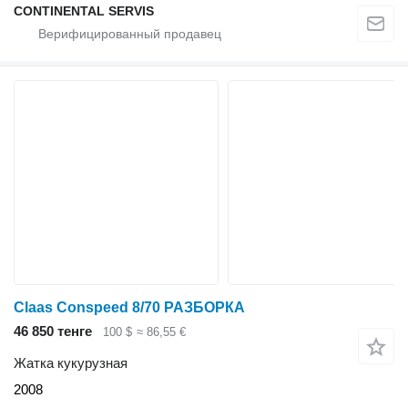
CONTINENTAL SERVIS
Claas Conspeed 8/70 РАЗБОРКА
46 850 тенге
100 $
≈ 86,55 €
Жатка кукурузная
2008