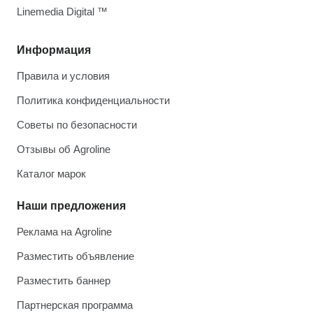
Linemedia Digital ™
Информация
Правила и условия
Политика конфиденциальности
Советы по безопасности
Отзывы об Agroline
Каталог марок
Наши предложения
Реклама на Agroline
Разместить объявление
Разместить баннер
Партнерская программа