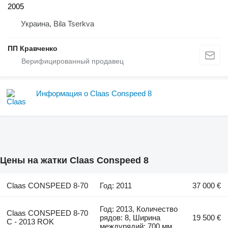
2005
Украина, Bila Tserkva
ПП Кравченко
Информация о Claas Conspeed 8
Цены на жатки Claas Conspeed 8
Claas CONSPEED 8-70
Год: 2011
37 000 €
Год: 2013, Количество
Claas CONSPEED 8-70
рядов: 8, Ширина
19 500 €
C - 2013 ROK
междурядий: 700 мм