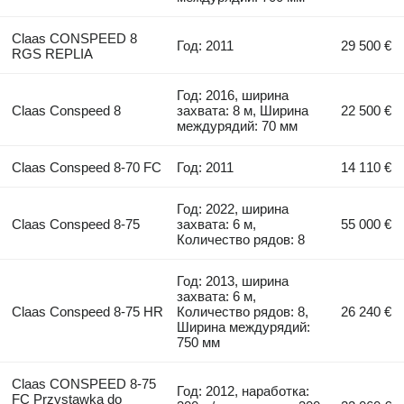
Claas CONSPEED 8
Год: 2011
29 500 €
RGS REPLIA
Год: 2016, ширина
Claas Conspeed 8
захвата: 8 м, Ширина
22 500 €
междурядий: 70 мм
Claas Conspeed 8-70 FC
Год: 2011
14 110 €
Год: 2022, ширина
Claas Conspeed 8-75
захвата: 6 м,
55 000 €
Количество рядов: 8
Год: 2013, ширина
захвата: 6 м,
Claas Conspeed 8-75 HR
Количество рядов: 8,
26 240 €
Ширина междурядий:
750 мм
Claas CONSPEED 8-75
Год: 2012, наработка:
FC Przystawka do