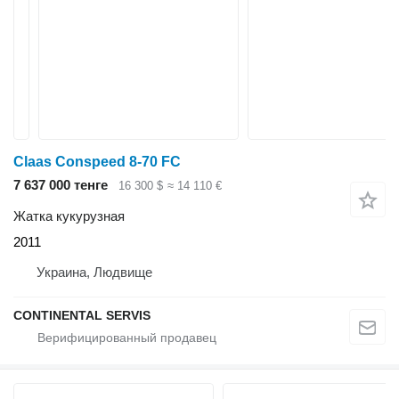
Claas Conspeed 8-70 FC
7 637 000 тенге
16 300 $
≈ 14 110 €
Жатка кукурузная
2011
Украина, Людвище
CONTINENTAL SERVIS