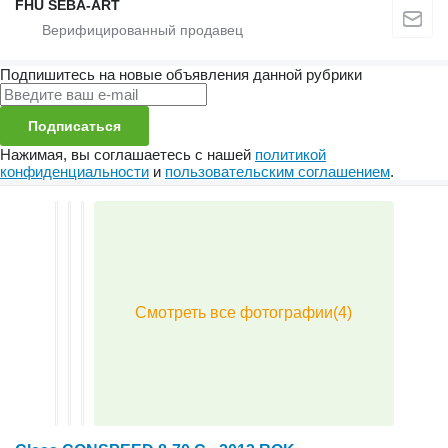
FHU SEBA-ART
Подпишитесь на новые объявления данной рубрики
Подписаться
Нажимая, вы соглашаетесь с нашей
политикой
конфиденциальности
и
пользовательским соглашением
.