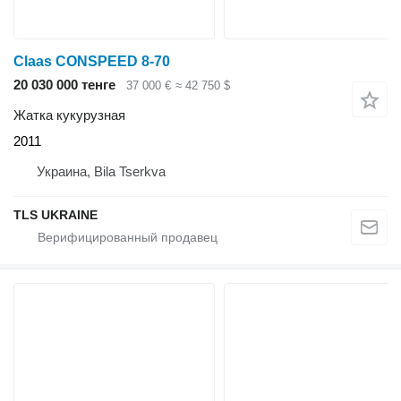
Claas CONSPEED 8-70
20 030 000 тенге
37 000 €
≈ 42 750 $
Жатка кукурузная
2011
Украина, Bila Tserkva
TLS UKRAINE