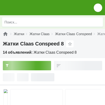
Жатки
Жатки Claas
Жатки Claas Conspeed
Жатк
Жатки Claas Conspeed 8
14 объявлений:
Жатки Claas Conspeed 8