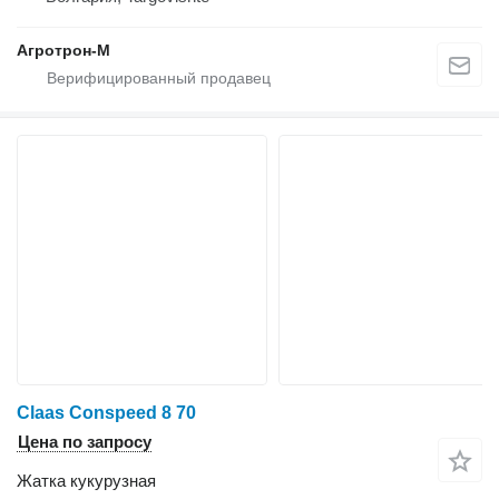
Агротрон-М
Claas Conspeed 8 70
Цена по запросу
Жатка кукурузная