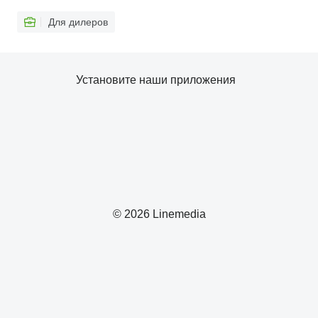
Для дилеров
Установите наши приложения
© 2026 Linemedia