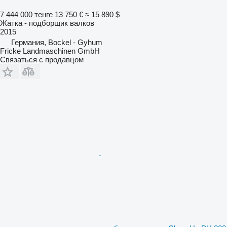
7 444 000 тенге
13 750 €
≈ 15 890 $
Жатка - подборщик валков
2015
Германия, Bockel - Gyhum
Fricke Landmaschinen GmbH
Связаться с продавцом