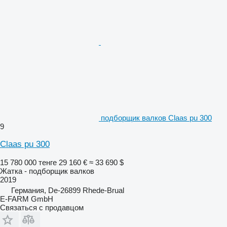
подборщик валков Claas pu 300
9
Claas pu 300
15 780 000 тенге
29 160 €
≈ 33 690 $
Жатка - подборщик валков
2019
Германия, De-26899 Rhede-Brual
E-FARM GmbH
Связаться с продавцом