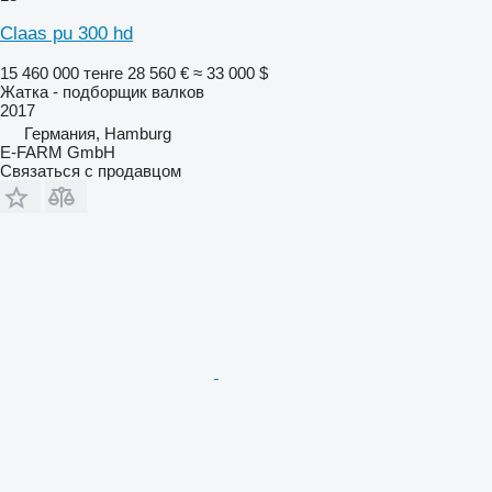
Claas pu 300 hd
15 460 000 тенге
28 560 €
≈ 33 000 $
Жатка - подборщик валков
2017
Германия, Hamburg
E-FARM GmbH
Связаться с продавцом