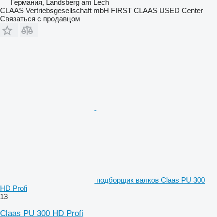
Германия, Landsberg am Lech
CLAAS Vertriebsgesellschaft mbH FIRST CLAAS USED Center
Связаться с продавцом
подборщик валков Claas PU 300
HD Profi
13
Claas PU 300 HD Profi