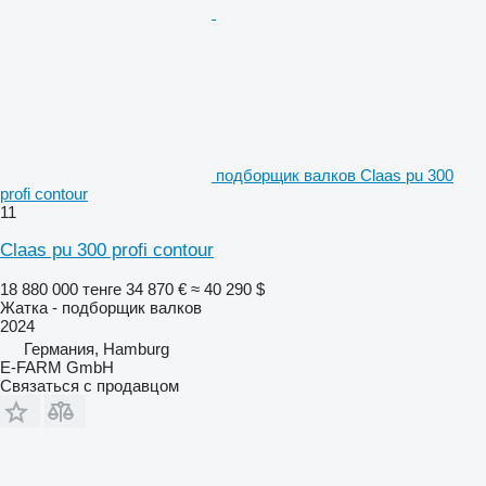
подборщик валков Claas pu 300
profi contour
11
Claas pu 300 profi contour
18 880 000 тенге
34 870 €
≈ 40 290 $
Жатка - подборщик валков
2024
Германия, Hamburg
E-FARM GmbH
Связаться с продавцом