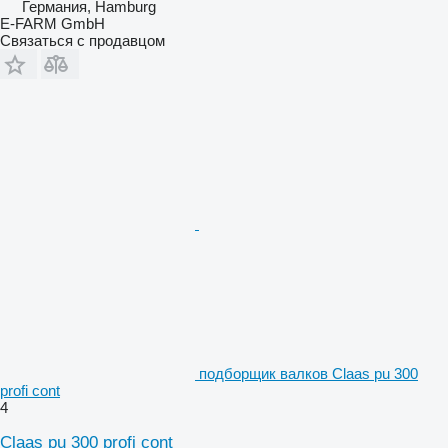
Германия, Hamburg
E-FARM GmbH
Связаться с продавцом
подборщик валков Claas pu 300
profi cont
4
Claas pu 300 profi cont