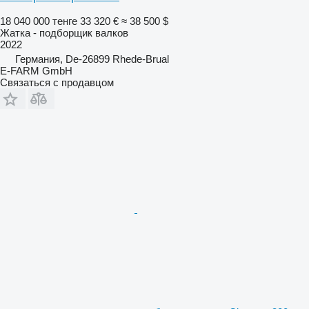
18 040 000 тенге
33 320 €
≈ 38 500 $
Жатка - подборщик валков
2022
Германия, De-26899 Rhede-Brual
E-FARM GmbH
Связаться с продавцом