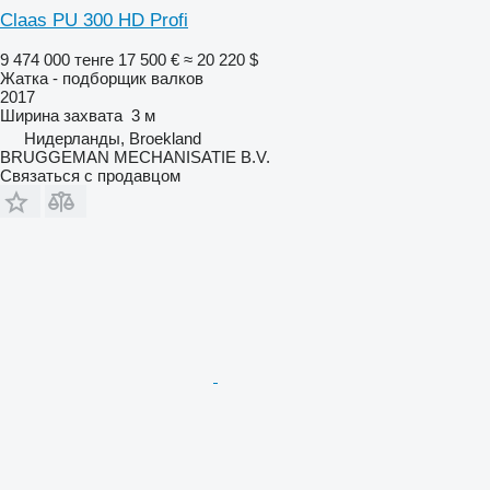
Claas PU 300 HD Profi
9 474 000 тенге
17 500 €
≈ 20 220 $
Жатка - подборщик валков
2017
Ширина захвата
3 м
Нидерланды, Broekland
BRUGGEMAN MECHANISATIE B.V.
Связаться с продавцом