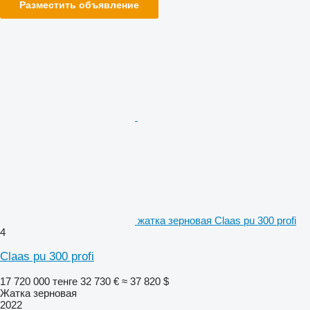
Разместить объявление
жатка зерновая Claas pu 300 profi
4
Claas pu 300 profi
17 720 000 тенге
32 730 €
≈ 37 820 $
Жатка зерновая
2022