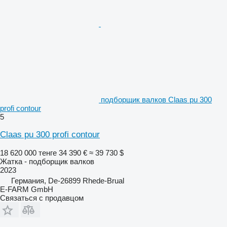
подборщик валков Claas pu 300
profi contour
5
Claas pu 300 profi contour
18 620 000 тенге
34 390 €
≈ 39 730 $
Жатка - подборщик валков
2023
Германия, De-26899 Rhede-Brual
E-FARM GmbH
Связаться с продавцом