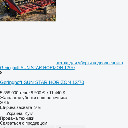
жатка для уборки подсолнечника
Geringhoff SUN STAR HORIZON 12/70
8
Geringhoff SUN STAR HORIZON 12/70
5 359 000 тенге
9 900 €
≈ 11 440 $
Жатка для уборки подсолнечника
2015
Ширина захвата
9 м
Украина, Kyiv
Продажа техники
Связаться с продавцом