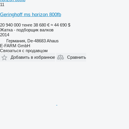
11
Geringhoff ms horizon 800fb
20 940 000 тенге
38 680 €
≈ 44 690 $
Жатка - подборщик валков
2014
Германия, De-48683 Ahaus
E-FARM GmbH
Связаться с продавцом
Добавить в избранное
Сравнить