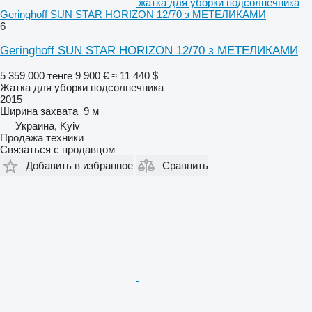
жатка для уборки подсолнечника
Geringhoff SUN STAR HORIZON 12/70 з МЕТЕЛИКАМИ
6
Geringhoff SUN STAR HORIZON 12/70 з МЕТЕЛИКАМИ
5 359 000 тенге
9 900 €
≈ 11 440 $
Жатка для уборки подсолнечника
2015
Ширина захвата
9 м
Украина, Kyiv
Продажа техники
Связаться с продавцом
Добавить в избранное
Сравнить