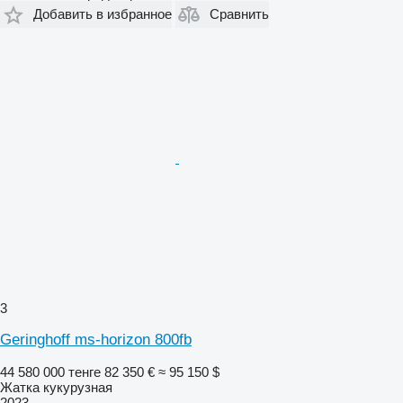
Добавить в избранное
Сравнить
3
Geringhoff ms-horizon 800fb
44 580 000 тенге
82 350 €
≈ 95 150 $
Жатка кукурузная
2023