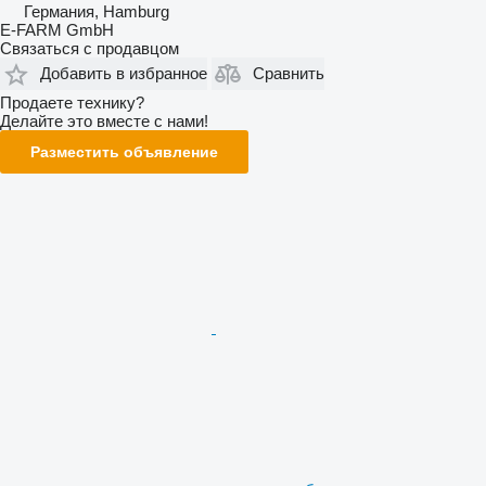
Германия, Hamburg
E-FARM GmbH
Связаться с продавцом
Добавить в избранное
Сравнить
Продаете технику?
Делайте это вместе с нами!
Разместить объявление