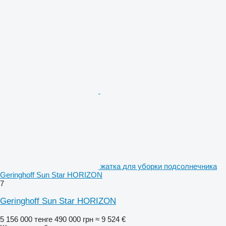
жатка для уборки подсолнечника
Geringhoff Sun Star HORIZON
7
Geringhoff Sun Star HORIZON
5 156 000 тенге
490 000 грн
≈ 9 524 €