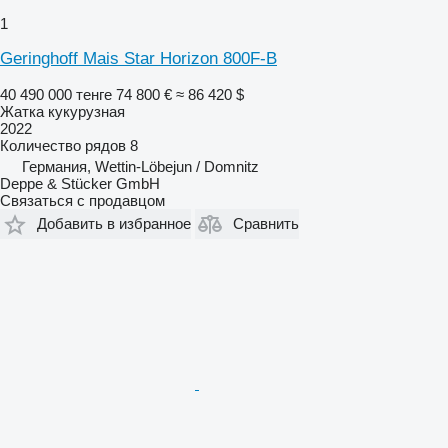
1
Geringhoff Mais Star Horizon 800F-B
40 490 000 тенге
74 800 €
≈ 86 420 $
Жатка кукурузная
2022
Количество рядов
8
Германия, Wettin-Löbejun / Domnitz
Deppe & Stücker GmbH
Связаться с продавцом
Добавить в избранное
Сравнить