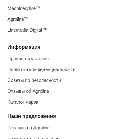
Machineryline™
Agroline™
Linemedia Digital ™
Информация
Правила и условия
Политика конфиденциальности
Советы по безопасности
Отзывы об Agroline
Каталог марок
Наши предложения
Реклама на Agroline
Разместить объявление