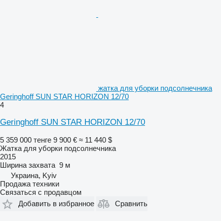
жатка для уборки подсолнечника
Geringhoff SUN STAR HORIZON 12/70
4
Geringhoff SUN STAR HORIZON 12/70
5 359 000 тенге
9 900 €
≈ 11 440 $
Жатка для уборки подсолнечника
2015
Ширина захвата
9 м
Украина, Kyiv
Продажа техники
Связаться с продавцом
Добавить в избранное
Сравнить