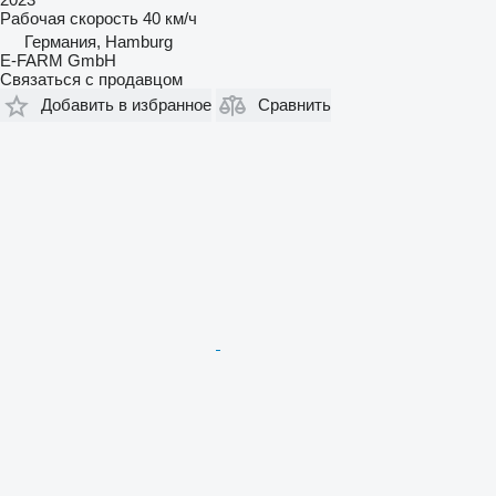
Рабочая скорость
40 км/ч
Германия, Hamburg
E-FARM GmbH
Связаться с продавцом
Добавить в избранное
Сравнить