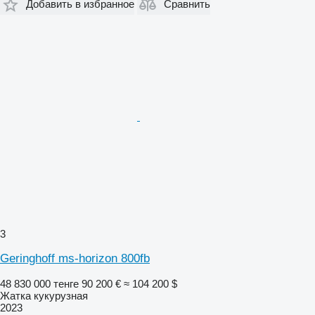
Добавить в избранное
Сравнить
3
Geringhoff ms-horizon 800fb
48 830 000 тенге
90 200 €
≈ 104 200 $
Жатка кукурузная
2023