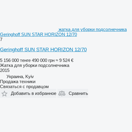
жатка для уборки подсолнечника
Geringhoff SUN STAR HORIZON 12/70
7
Geringhoff SUN STAR HORIZON 12/70
5 156 000 тенге
490 000 грн
≈ 9 524 €
Жатка для уборки подсолнечника
2015
Украина, Kyiv
Продажа техники
Связаться с продавцом
Добавить в избранное
Сравнить