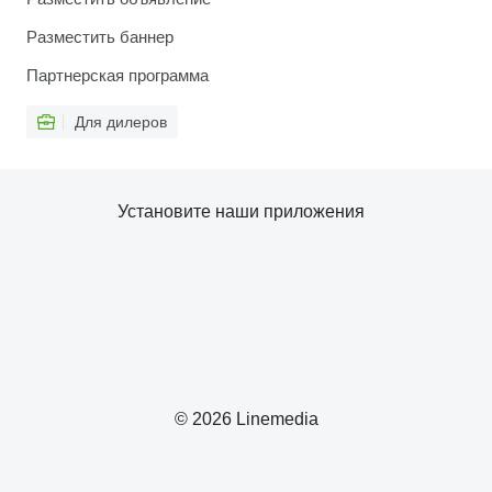
Разместить баннер
Партнерская программа
Для дилеров
Установите наши приложения
© 2026 Linemedia