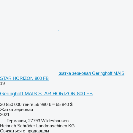
жатка зерновая Geringhoff MAIS
STAR HORIZON 800 FB
19
Geringhoff MAIS STAR HORIZON 800 FB
30 850 000 тенге
56 980 €
≈ 65 840 $
Жатка зерновая
2021
Германия, 27793 Wildeshausen
Heinrich Schröder Landmaschinen KG
Связаться с продавцом