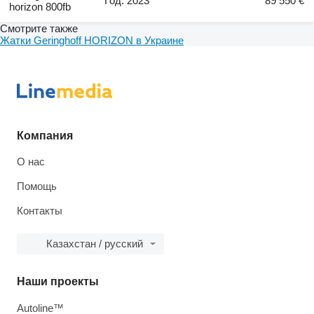
Год: 2023
89 550 €
horizon 800fb
Смотрите также
Жатки Geringhoff HORIZON в Украине
Компания
О нас
Помощь
Контакты
Казахстан / русский
Наши проекты
Autoline™