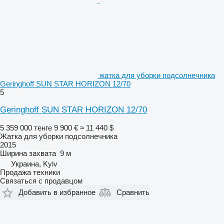
жатка для уборки подсолнечника
Geringhoff SUN STAR HORIZON 12/70
5
Geringhoff SUN STAR HORIZON 12/70
5 359 000 тенге
9 900 €
≈ 11 440 $
Жатка для уборки подсолнечника
2015
Ширина захвата
9 м
Украина, Kyiv
Продажа техники
Связаться с продавцом
Добавить в избранное
Сравнить