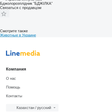
Бджолорозплідник "БДЖІЛКА"
Связаться с продавцом
Смотрите также
Животные в Украине
Компания
О нас
Помощь
Контакты
Казахстан / русский