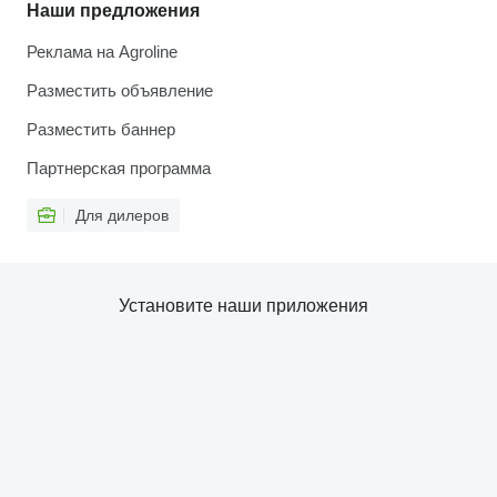
Наши предложения
Реклама на Agroline
Разместить объявление
Разместить баннер
Партнерская программа
Для дилеров
Установите наши приложения