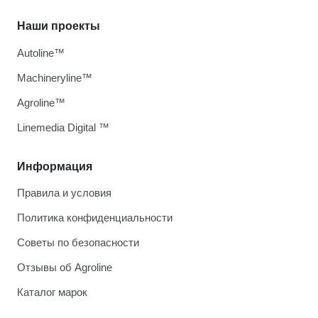
Наши проекты
Autoline™
Machineryline™
Agroline™
Linemedia Digital ™
Информация
Правила и условия
Политика конфиденциальности
Советы по безопасности
Отзывы об Agroline
Каталог марок