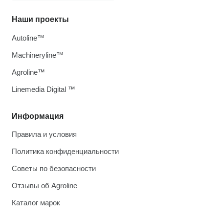
Наши проекты
Autoline™
Machineryline™
Agroline™
Linemedia Digital ™
Информация
Правила и условия
Политика конфиденциальности
Советы по безопасности
Отзывы об Agroline
Каталог марок