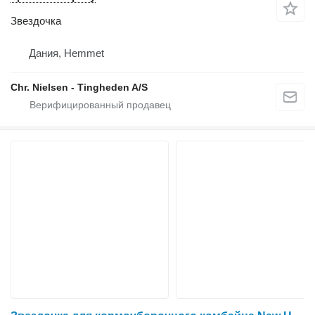
Звездочка
Дания, Hemmet
Chr. Nielsen - Tingheden A/S