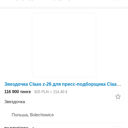
Звездочка Claas z-26 для пресс-подборщика Claas ROLAND 46
116 900 тенге
925 PLN
≈ 214,40 €
Звездочка
Польша, Bolechowice