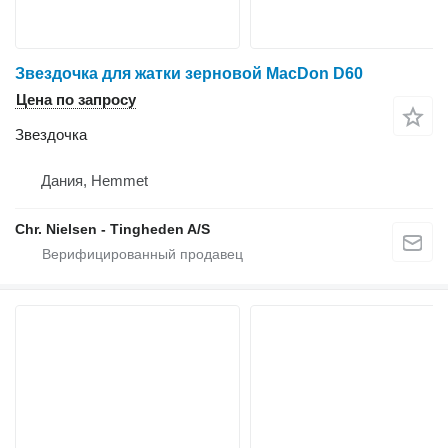
Звездочка для жатки зерновой MacDon D60
Цена по запросу
Звездочка
Дания, Hemmet
Chr. Nielsen - Tingheden A/S