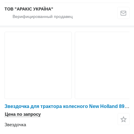
ТОВ "АРАКІС УКРАЇНА"
Звездочка для трактора колесного New Holland 8970
Цена по запросу
Звездочка