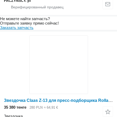
PACZYŃSCY. pl
Не можете найти запчасть?
Отправьте заявку прямо сейчас!
Заказать запчасть
Звездочка Claas Z-13 для пресс-подборщика Rolland
35 380 тенге
280 PLN
≈ 64,91 €
Звездочка