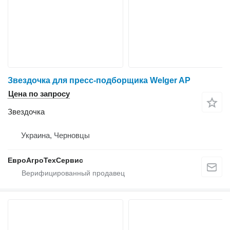
Звездочка для пресс-подборщика Welger AP
Цена по запросу
Звездочка
Украина, Черновцы
ЕвроАгроТехСервис