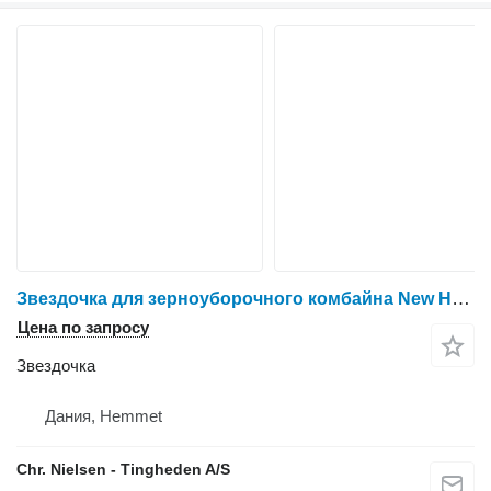
Звездочка для зерноуборочного комбайна New Holland TX66
Цена по запросу
Звездочка
Дания, Hemmet
Chr. Nielsen - Tingheden A/S