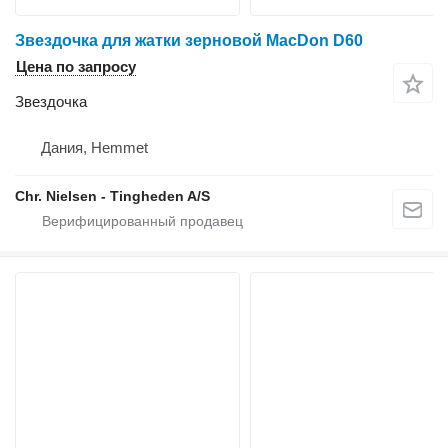
Звездочка для жатки зерновой MacDon D60
Цена по запросу
Звездочка
Дания, Hemmet
Chr. Nielsen - Tingheden A/S