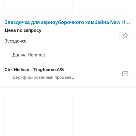
Звездочка для зерноуборочного комбайна New Holland CR9090
Цена по запросу
Звездочка
Дания, Hemmet
Chr. Nielsen - Tingheden A/S