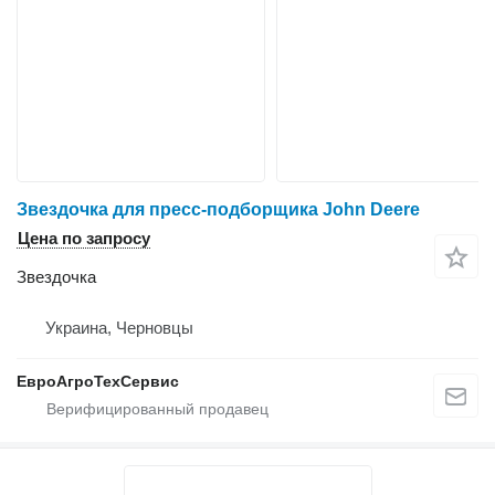
Звездочка для пресс-подборщика John Deere
Цена по запросу
Звездочка
Украина, Черновцы
ЕвроАгроТехСервис