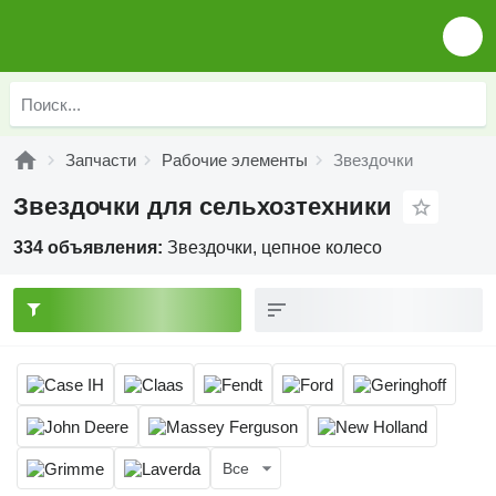
Запчасти
Рабочие элементы
Звездочки
Звездочки для сельхозтехники
334 объявления:
Звездочки, цепное колесо
Все