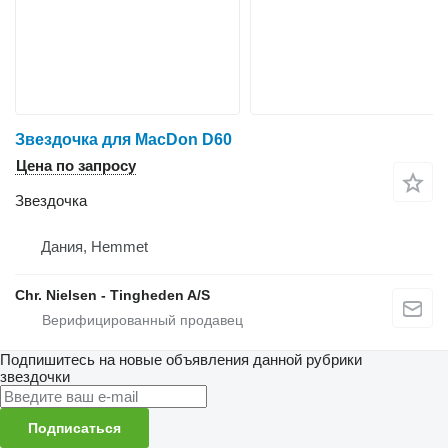
Звездочка для MacDon D60
Цена по запросу
Звездочка
Дания, Hemmet
Chr. Nielsen - Tingheden A/S
Подпишитесь на новые объявления данной рубрики
звездочки
Подписаться