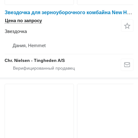
Звездочка для зерноуборочного комбайна New Holland CR9090
Цена по запросу
Звездочка
Дания, Hemmet
Chr. Nielsen - Tingheden A/S