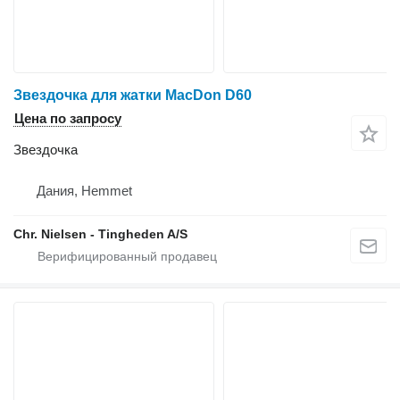
Звездочка для жатки MacDon D60
Цена по запросу
Звездочка
Дания, Hemmet
Chr. Nielsen - Tingheden A/S