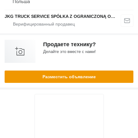
Польша
JKG TRUCK SERVICE SPÓŁKA Z OGRANICZONĄ ODPOWIEDZIALNOŚCIĄ
Продаете технику?
Делайте это вместе с нами!
Разместить объявление