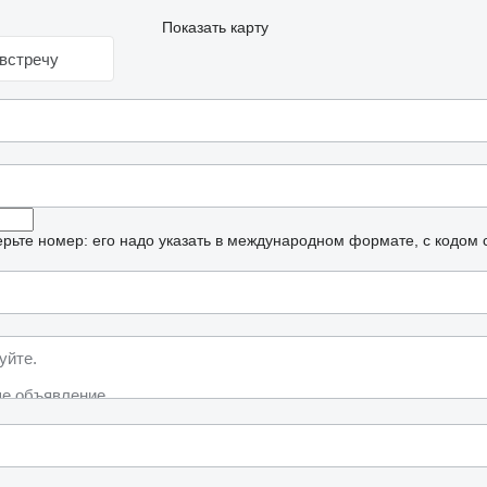
Показать карту
встречу
рьте номер: его надо указать в международном формате, с кодом 