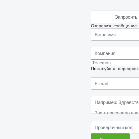
Запросить 
Отправить сообщение
Пожалуйста, перепрове