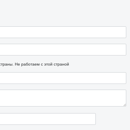
страны.
Не работаем с этой страной