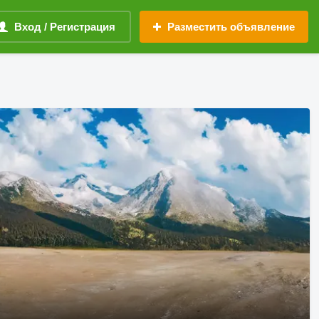
Вход / Регистрация
Разместить объявление