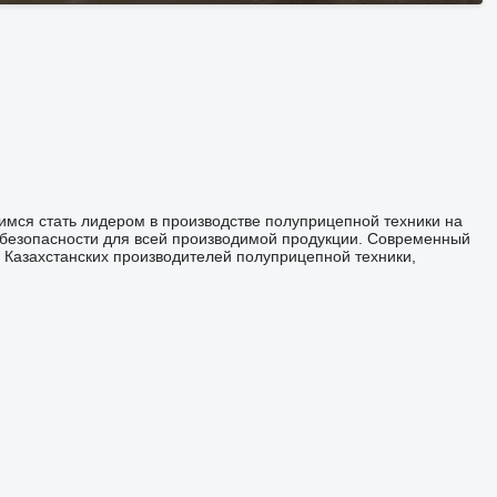
мся стать лидером в производстве полуприцепной техники на
 безопасности для всей производимой продукции. Современный
 Казахстанских производителей полуприцепной техники,