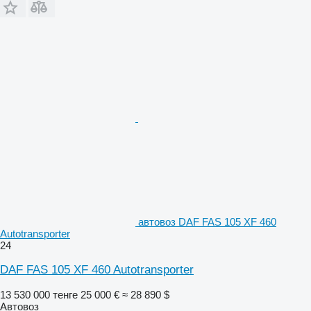
автовоз DAF FAS 105 XF 460
Autotransporter
24
DAF FAS 105 XF 460 Autotransporter
13 530 000 тенге
25 000 €
≈ 28 890 $
Автовоз