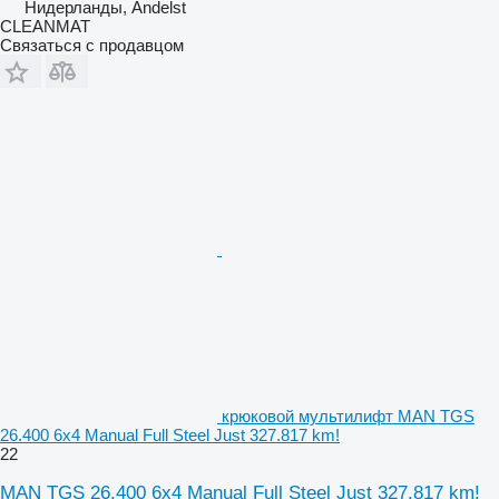
Нидерланды, Andelst
CLEANMAT
Связаться с продавцом
крюковой мультилифт MAN TGS
26.400 6x4 Manual Full Steel Just 327.817 km!
22
MAN TGS 26.400 6x4 Manual Full Steel Just 327.817 km!