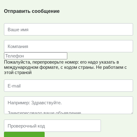
грузовых автомобилей.
Отправить сообщение
Пожалуйста, перепроверьте номер: его надо указать в
международном формате, с кодом страны.
Не работаем с
этой страной