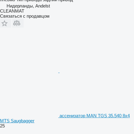
Нидерланды, Andelst
CLEANMAT
Связаться с продавцом
ассенизатор MAN TGS 35.540 8x4
MTS Saugbagger
25