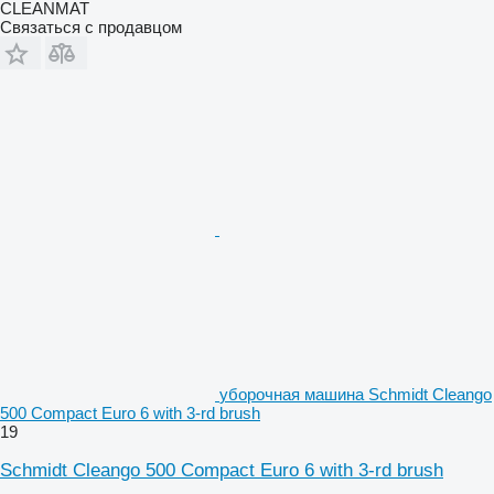
CLEANMAT
Связаться с продавцом
уборочная машина Schmidt Cleango
500 Compact Euro 6 with 3-rd brush
19
Schmidt Cleango 500 Compact Euro 6 with 3-rd brush