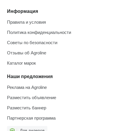
Информация
Правила и условия
Политика конфиденциальности
Советы по безопасности
Отзывы об Agroline
Каталог марок
Наши предложения
Реклама на Agroline
Разместить объявление
Разместить баннер
Партнерская программа
Для дилеров