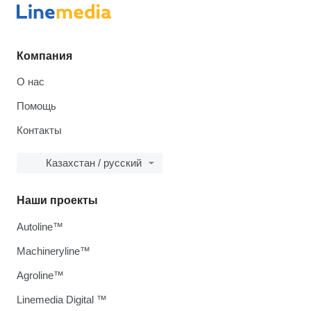
Компания
О нас
Помощь
Контакты
Казахстан / русский
Наши проекты
Autoline™
Machineryline™
Agroline™
Linemedia Digital ™