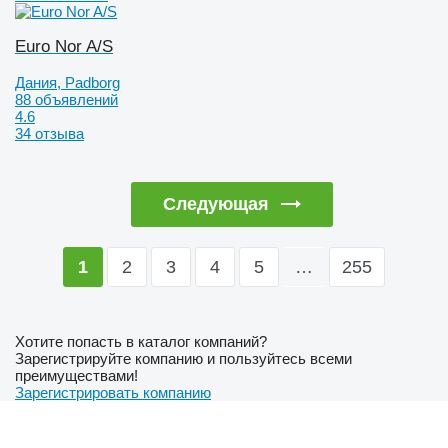
Euro Nor A/S
Дания, Padborg
88 объявлений
4.6
34 отзыва
Следующая
2
3
4
5
…
255
1
Хотите попасть в каталог компаний?
Зарегистрируйте компанию и пользуйтесь всеми
преимуществами!
Зарегистрировать компанию