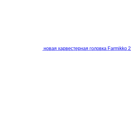
новая харвестерная головка Farmikk