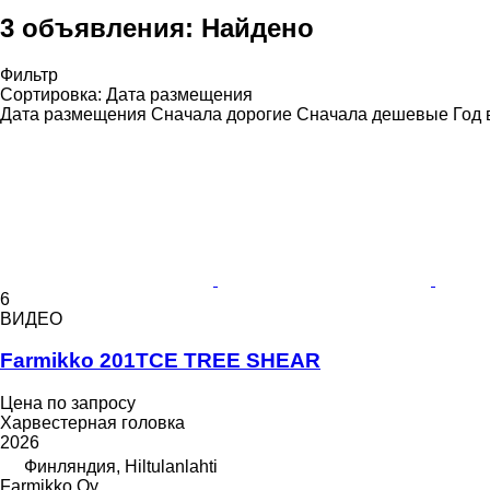
3 объявления:
Найдено
Фильтр
Сортировка
:
Дата размещения
Дата размещения
Сначала дорогие
Сначала дешевые
Год 
6
ВИДЕО
Farmikko 201TCE TREE SHEAR
Цена по запросу
Харвестерная головка
2026
Финляндия, Hiltulanlahti
Farmikko Oy