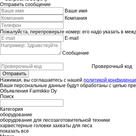
Отправить сообщение
Ваше имя
Компания
Пожалуйста, перепроверьте номер: его надо указать в меж
E-mail
Сообщение
Проверочный код
Нажимая, вы соглашаетесь с нашей
политикой конфиденци
Ваши персональные данные будут обработаны с целью пред
Объявления Farmikko Oy
Поиск
Категория
оборудование
оборудование для лесозаготовительной техники
харвестерные головки
захваты для леса
показать все