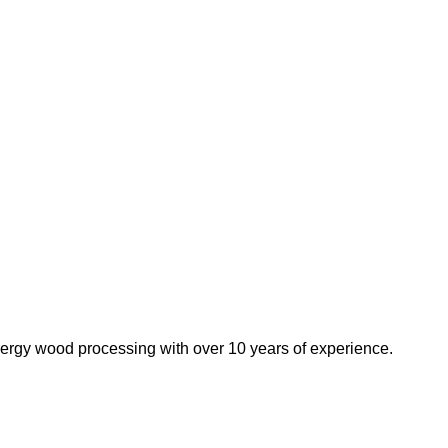
nergy wood processing with over 10 years of experience.