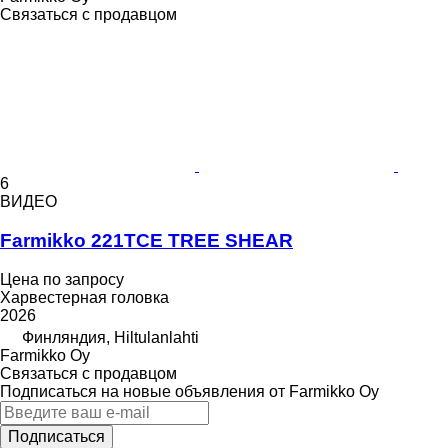
Связаться с продавцом
6
ВИДЕО
Farmikko 221TCE TREE SHEAR
Цена по запросу
Харвестерная головка
2026
Финляндия, Hiltulanlahti
Farmikko Oy
Связаться с продавцом
Подписаться на новые объявления от Farmikko Oy
Подписаться