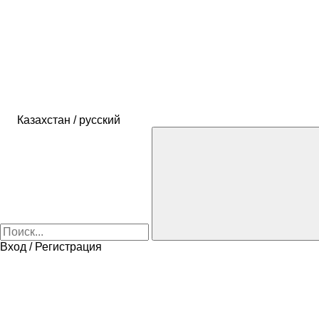
Казахстан / русский
Вход / Регистрация