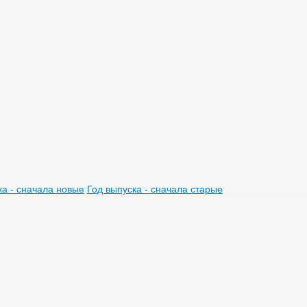
ка - сначала новые
Год выпуска - сначала старые