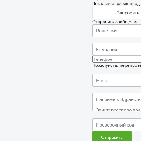
Локальное время прода
Запросить 
Отправить сообщение
Пожалуйста, перепрове