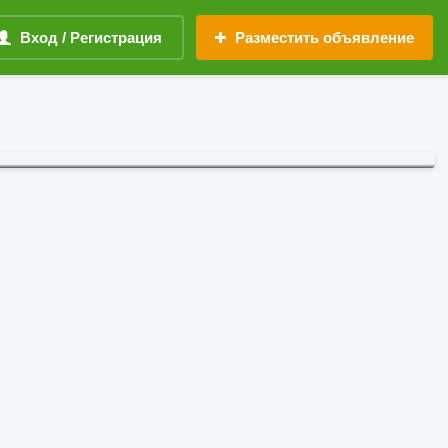
Вход / Регистрация
Разместить объявление