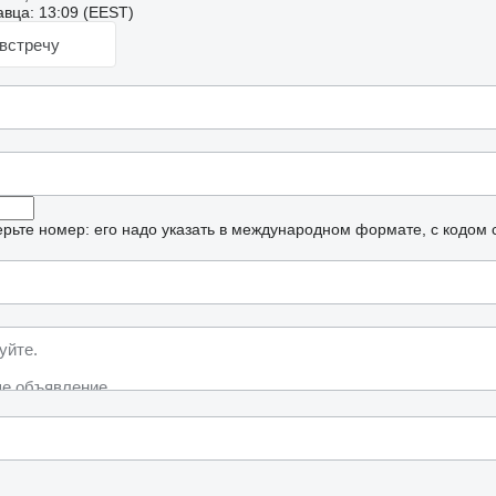
вца: 13:09 (EEST)
встречу
рьте номер: его надо указать в международном формате, с кодом 