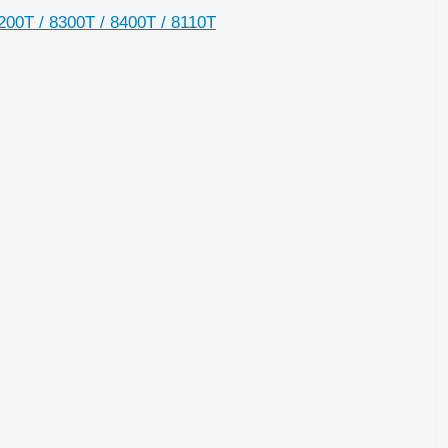
00T / 8300T / 8400T / 8110T