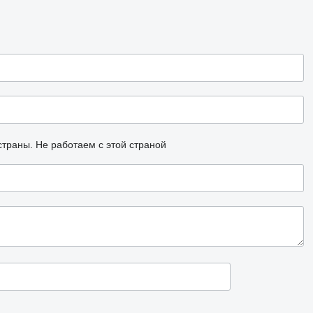
страны.
Не работаем с этой страной