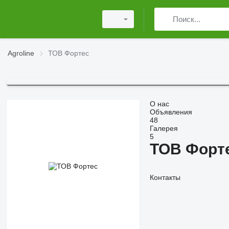
Agroline
ТОВ Фортес
О нас
Объявления
48
Галерея
5
ТОВ Форт
Контакты