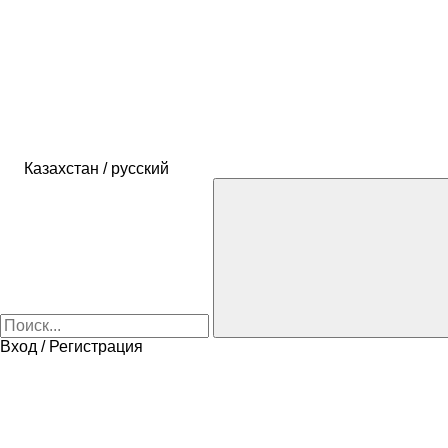
Казахстан / русский
Вход / Регистрация