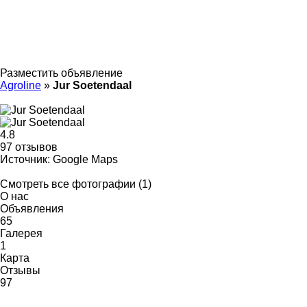
Разместить объявление
Agroline
»
Jur Soetendaal
4.8
97 отзывов
Источник: Google Maps
Смотреть все фотографии (1)
О нас
Объявления
65
Галерея
1
Карта
Отзывы
97