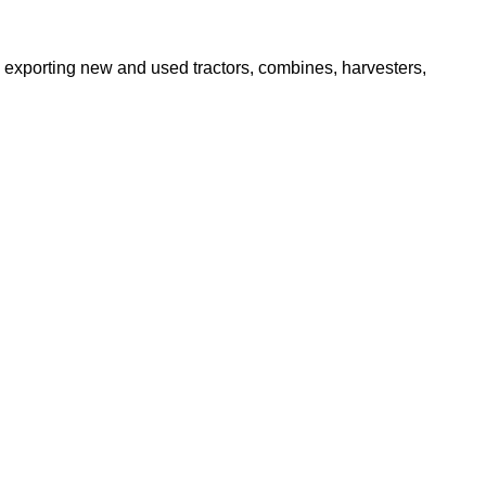
d exporting new and used tractors, combines, harvesters,