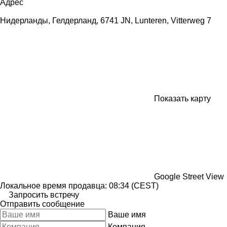
Адрес
Нидерланды, Гелдерланд, 6741 JN, Lunteren, Vitterweg 7
Показать карту
Google Street View
Локальное время продавца: 08:34 (CEST)
Запросить встречу
Отправить сообщение
Ваше имя
Компания