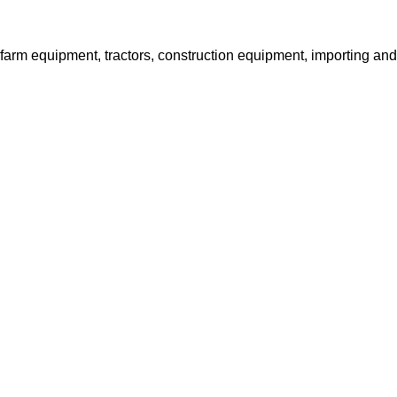
f farm equipment, tractors, construction equipment, importing an