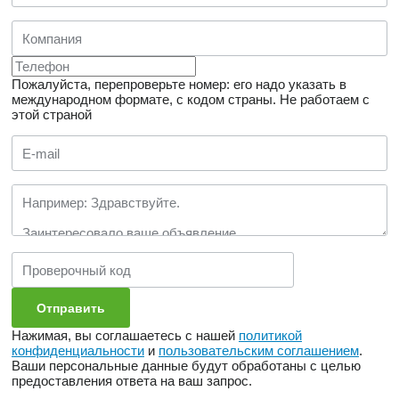
Пожалуйста, перепроверьте номер: его надо указать в
международном формате, с кодом страны.
Не работаем с
этой страной
Нажимая, вы соглашаетесь с нашей
политикой
конфиденциальности
и
пользовательским соглашением
.
Ваши персональные данные будут обработаны с целью
предоставления ответа на ваш запрос.