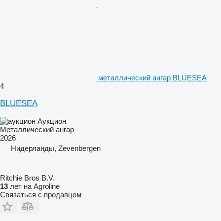
металлический ангар BLUESEA
4
BLUESEA
Аукцион
Металлический ангар
2026
Нидерланды, Zevenbergen
Ritchie Bros B.V.
13
лет на Agroline
Связаться с продавцом