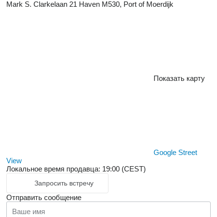
Mark S. Clarkelaan 21 Haven M530, Port of Moerdijk
Показать карту
Google Street
View
Локальное время продавца: 19:00 (CEST)
Запросить встречу
Отправить сообщение