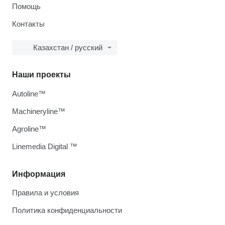
Помощь
Контакты
Казахстан / русский
Наши проекты
Autoline™
Machineryline™
Agroline™
Linemedia Digital ™
Информация
Правила и условия
Политика конфиденциальности