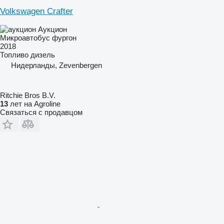
Volkswagen Crafter
Аукцион
Микроавтобус фургон
2018
Топливо
дизель
Нидерланды, Zevenbergen
Ritchie Bros B.V.
13
лет на Agroline
Связаться с продавцом