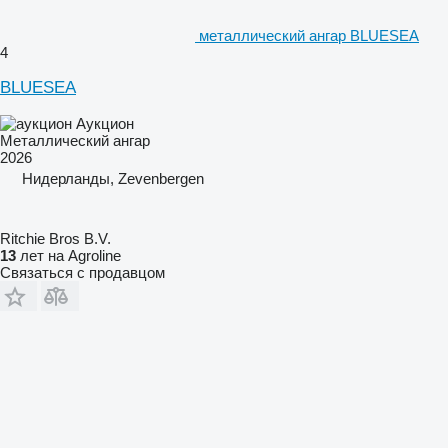
металлический ангар BLUESEA
4
BLUESEA
Аукцион
Металлический ангар
2026
Нидерланды, Zevenbergen
Ritchie Bros B.V.
13
лет на Agroline
Связаться с продавцом