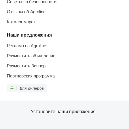
Советы по безопасности
Отзывы об Agroline
Каталог марок
Наши предложения
Реклама на Agroline
Разместить объявление
Разместить баннер
Партнерская программа
Для дилеров
Установите наши приложения