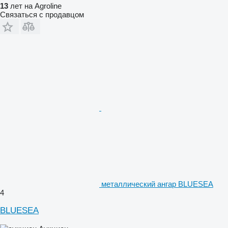
13
лет на Agroline
Связаться с продавцом
металлический ангар BLUESEA
4
BLUESEA