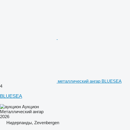
металлический ангар BLUESEA
4
BLUESEA
Аукцион
Металлический ангар
2026
Нидерланды, Zevenbergen