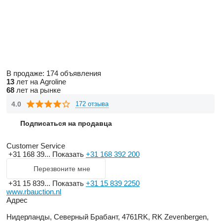
В продаже:
174 объявления
13
лет на Agroline
68
лет на рынке
4.0
172 отзыва
Подписаться на продавца
Customer Service
+31 168 39...
Показать
+31 168 392 200
Перезвоните мне
+31 15 839...
Показать
+31 15 839 2250
www.rbauction.nl
Адрес
Нидерланды, Северный Брабант, 4761RK, RK Zevenbergen,