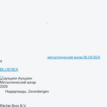
металлический ангар BLUESEA
4
BLUESEA
Аукцион
Металлический ангар
2026
Нидерланды, Zevenbergen
Ritchie Bros B.V.