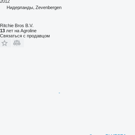
2012
Нидерланды, Zevenbergen
Ritchie Bros B.V.
13
лет на Agroline
Связаться с продавцом