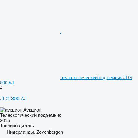
телескопический подъемник JLG
800 AJ
4
JLG 800 AJ
Аукцион
Телескопический подъемник
2015
Топливо
дизель
Нидерланды, Zevenbergen