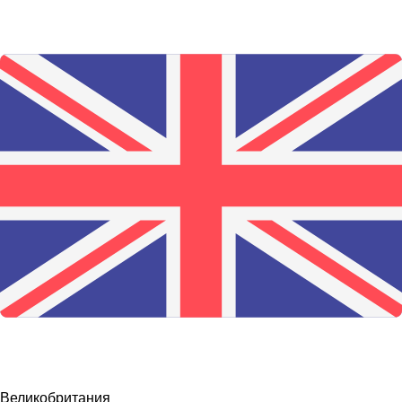
Великобритания