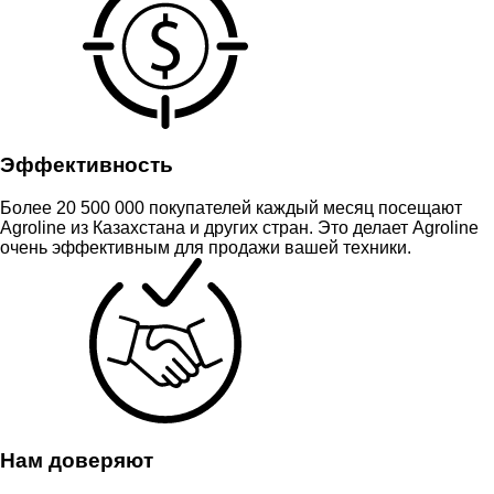
Эффективность
Более 20 500 000 покупателей каждый месяц посещают
Agroline из Казахстана и других стран. Это делает Agroline
очень эффективным для продажи вашей техники.
Нам доверяют