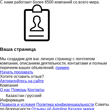
С нами работают более 6500 компаний со всего мира.
Ваша страница
Мы создадим для вас личную страницу с логотипом
компании, описанием деятельности, контактами и полным
перечнем ваших объявлений.
пример
Начать продавать
Хотите оставить отзыв?
Авторизуйтесь на сайте
Компания
О нас
Помощь
Контакты
Казахстан / русский
Информация
Правила и условия
Политика конфиденциальности
Советы
по безопасности
Отзывы об Agroline
Каталог марок