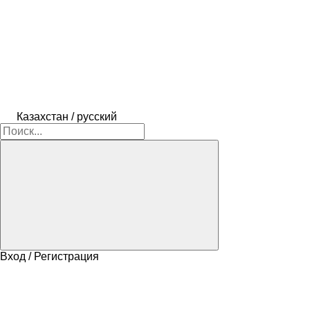
Казахстан / русский
Вход / Регистрация