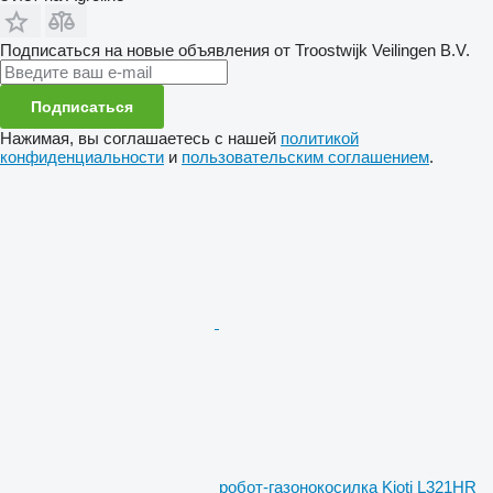
Подписаться на новые объявления от Troostwijk Veilingen B.V.
Подписаться
Нажимая, вы соглашаетесь с нашей
политикой
конфиденциальности
и
пользовательским соглашением
.
робот-газонокосилка Kioti L321HR