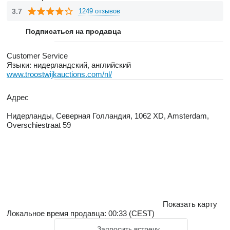
3.7
1249 отзывов
Подписаться на продавца
Customer Service
Языки:
нидерландский, английский
www.troostwijkauctions.com/nl/
Адрес
Нидерланды, Северная Голландия, 1062 XD, Amsterdam,
Overschiestraat 59
Показать карту
Локальное время продавца: 00:33 (CEST)
Запросить встречу