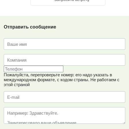
Отправить сообщение
Пожалуйста, перепроверьте номер: его надо указать в
международном формате, с кодом страны.
Не работаем с
этой страной