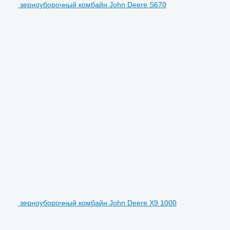
зерноуборочный комбайн John Deere S670
зерноуборочный комбайн John Deere X9 1000