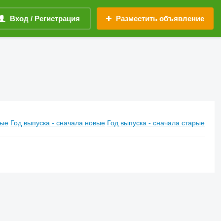
Вход / Регистрация
Разместить объявление
вые
Год выпуска - сначала новые
Год выпуска - сначала старые