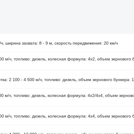
/ч, ширина захвата: 8 - 9 м, скорость передвижения: 20 км/ч
100 м/ч, топливо: дизель, колесная формула: 4x2, объем зернового б
тка: 2 100 - 4 500 м/ч, топливо: дизель, объем зернового бункера: 1
500 м/ч, топливо: дизель, колесная формула: 4x2/4x4, объем зернов
300 м/ч, топливо: дизель, колесная формула: 4x4, объем зернового б