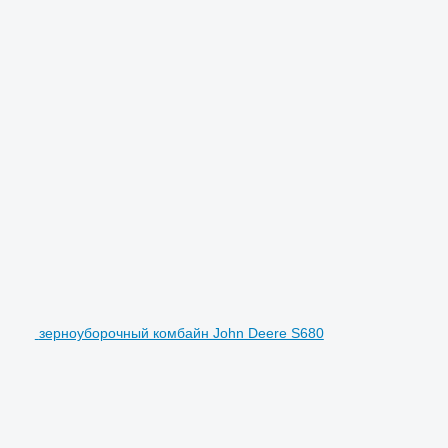
зерноуборочный комбайн John Deere S680