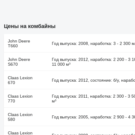
Цены на комбайны
John Deere
Год выпуска: 2008, наработка: 3 - 2 300 м
T660
John Deere
Год выпуска: 2012, наработка: 2 200 - 3 
S670
11 000 м³
Claas Lexion
Год выпуска: 2012, состояние: б/у, нарабо
670
Claas Lexion
Год выпуска: 2011, наработка: 2 300 - 3 
770
м³
Claas Lexion
Год выпуска: 2005, наработка: 2 900 - 4 
580
Claas Lexion