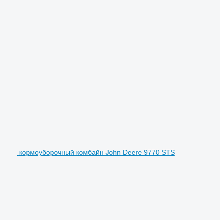
кормоуборочный комбайн John Deere 9770 STS