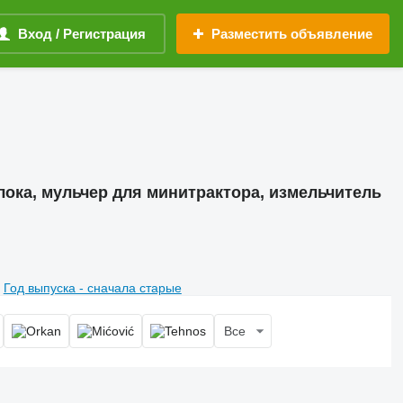
Вход / Регистрация
Разместить объявление
лока, мульчер для минитрактора, измельчитель
Год выпуска - сначала старые
Все