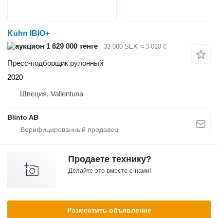
Kuhn IBIO+
1 629 000 тенге
33 000 SEK
≈ 3 010 €
Пресс-подборщик рулонный
2020
Швеция, Vallentuna
Blinto AB
Продаете технику?
Делайте это вместе с нами!
Разместить объявление