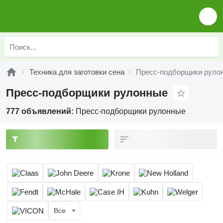
Техника для заготовки сена
Пресс-подборщики руло
Пресс-подборщики рулонные
777 объявлений:
Пресс-подборщики рулонные
Все