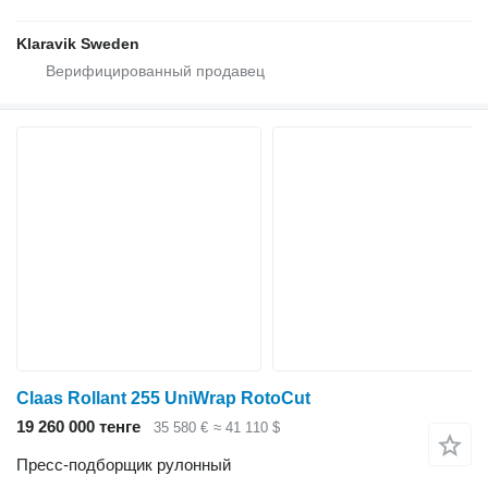
Klaravik Sweden
Claas Rollant 255 UniWrap RotoCut
19 260 000 тенге
35 580 €
≈ 41 110 $
Пресс-подборщик рулонный