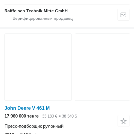
Raiffeisen Technik Mitte GmbH
John Deere V 461 M
17 960 000 тенге
33 180 €
≈ 38 340 $
Пресс-подборщик рулонный