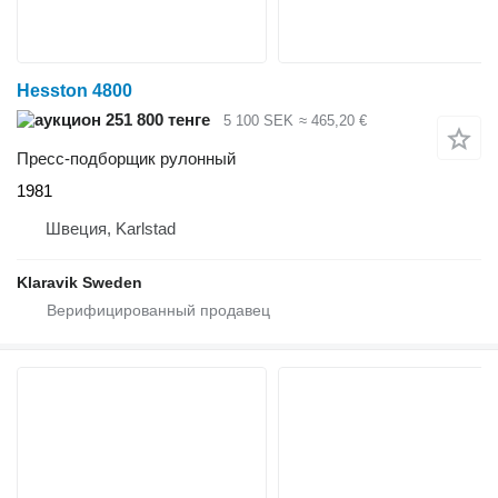
Hesston 4800
251 800 тенге
5 100 SEK
≈ 465,20 €
Пресс-подборщик рулонный
1981
Швеция, Karlstad
Klaravik Sweden