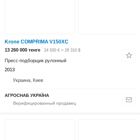
Krone COMPRIMA V150XC
13 260 000 тенге
24 500 €
≈ 28 310 $
Пресс-подборщик рулонный
2013
Украина, Киев
АГРОСНАБ УКРАЇНА