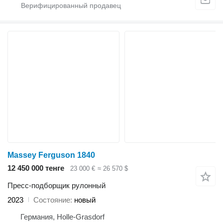
Massey Ferguson 1840
12 450 000 тенге
23 000 €
≈ 26 570 $
Пресс-подборщик рулонный
2023
Состояние
новый
Германия, Holle-Grasdorf