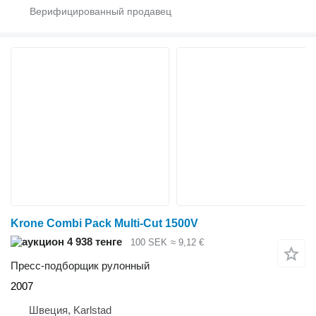
Krone Combi Pack Multi-Cut 1500V
4 938 тенге
100 SEK
≈ 9,12 €
Пресс-подборщик рулонный
2007
Швеция, Karlstad