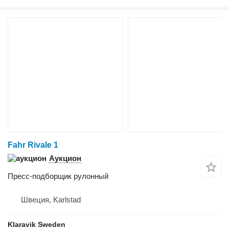
Fahr Rivale 1
Аукцион
Пресс-подборщик рулонный
Швеция, Karlstad
Klaravik Sweden