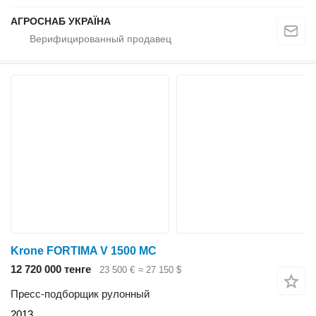
АГРОСНАБ УКРАЇНА
Krone FORTIMA V 1500 MC
12 720 000 тенге
23 500 €
≈ 27 150 $
Пресс-подборщик рулонный
2013