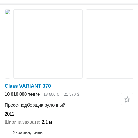
Claas VARIANT 370
10 010 000 тенге
18 500 €
≈ 21 370 $
Пресс-подборщик рулонный
2012
Ширина захвата
2,1 м
Украина, Киев