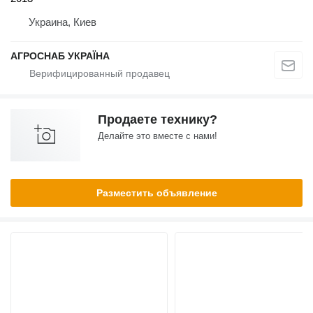
Украина, Киев
АГРОСНАБ УКРАЇНА
Продаете технику?
Делайте это вместе с нами!
Разместить объявление