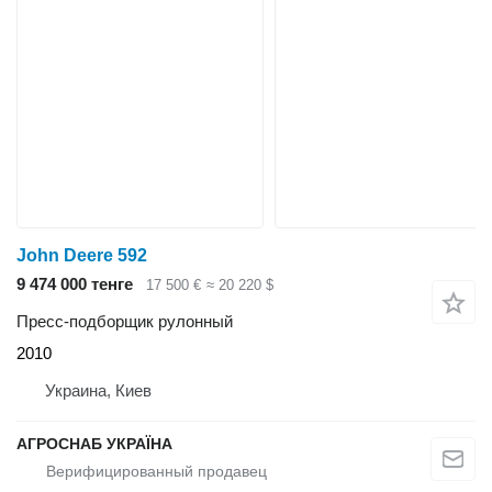
John Deere 592
9 474 000 тенге
17 500 €
≈ 20 220 $
Пресс-подборщик рулонный
2010
Украина, Киев
АГРОСНАБ УКРАЇНА