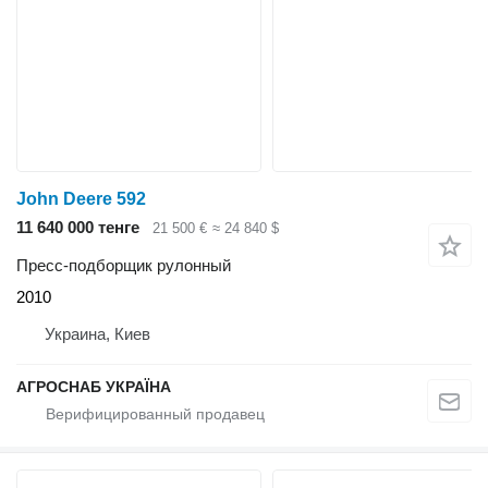
John Deere 592
11 640 000 тенге
21 500 €
≈ 24 840 $
Пресс-подборщик рулонный
2010
Украина, Киев
АГРОСНАБ УКРАЇНА