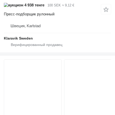
4 938 тенге
100 SEK
≈ 9,12 €
Пресс-подборщик рулонный
Швеция, Karlstad
Klaravik Sweden