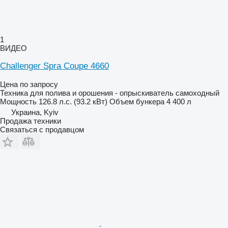
1
ВИДЕО
Challenger Spra Coupe 4660
Цена по запросу
Техника для полива и орошения - опрыскиватель самоходный
Мощность
126.8 л.с. (93.2 кВт)
Объем бункера
4 400 л
Украина, Kyiv
Продажа техники
Связаться с продавцом