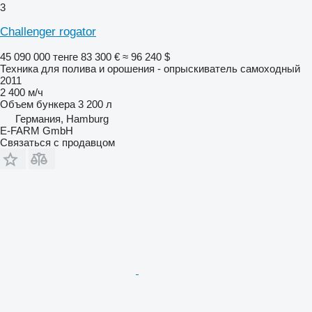
3
Challenger rogator
45 090 000 тенге
83 300 €
≈ 96 240 $
Техника для полива и орошения - опрыскиватель самоходный
2011
2 400 м/ч
Объем бункера
3 200 л
Германия, Hamburg
E-FARM GmbH
Связаться с продавцом