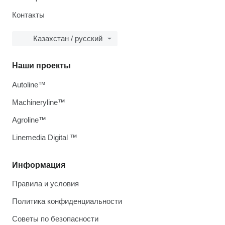
Контакты
Казахстан / русский
Наши проекты
Autoline™
Machineryline™
Agroline™
Linemedia Digital ™
Информация
Правила и условия
Политика конфиденциальности
Советы по безопасности