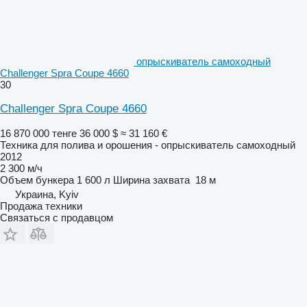
опрыскиватель самоходный
Challenger Spra Coupe 4660
30
Challenger Spra Coupe 4660
16 870 000 тенге
36 000 $
≈ 31 160 €
Техника для полива и орошения - опрыскиватель самоходный
2012
2 300 м/ч
Объем бункера
1 600 л
Ширина захвата
18 м
Украина, Kyiv
Продажа техники
Связаться с продавцом