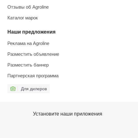
Отзывы об Agroline
Каталог марок
Наши предложения
Реклама на Agroline
Разместить объявление
Разместить баннер
Партнерская программа
Для дилеров
Установите наши приложения