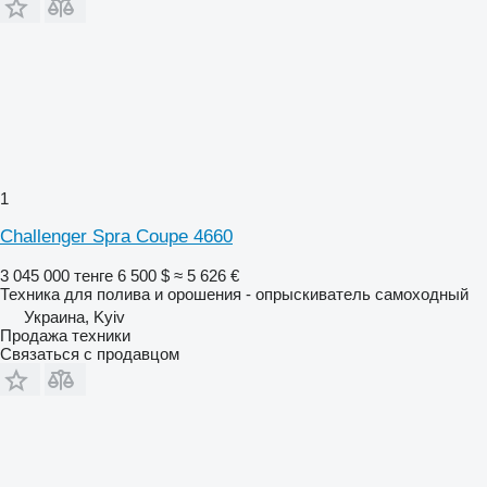
1
Challenger Spra Coupe 4660
3 045 000 тенге
6 500 $
≈ 5 626 €
Техника для полива и орошения - опрыскиватель самоходный
Украина, Kyiv
Продажа техники
Связаться с продавцом