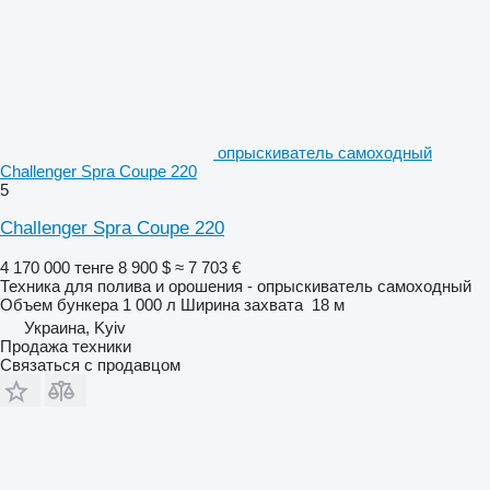
опрыскиватель самоходный
Challenger Spra Coupe 220
5
Challenger Spra Coupe 220
4 170 000 тенге
8 900 $
≈ 7 703 €
Техника для полива и орошения - опрыскиватель самоходный
Объем бункера
1 000 л
Ширина захвата
18 м
Украина, Kyiv
Продажа техники
Связаться с продавцом