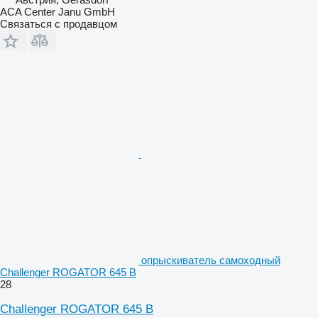
ACA Center Janu GmbH
Связаться с продавцом
опрыскиватель самоходный
Challenger ROGATOR 645 B
28
Challenger ROGATOR 645 B