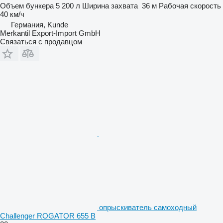
Объем бункера
5 200 л
Ширина захвата
36 м
Рабочая скорость
40 км/ч
Германия, Kunde
Merkantil Export-Import GmbH
Связаться с продавцом
опрыскиватель самоходный
Challenger ROGATOR 655 B