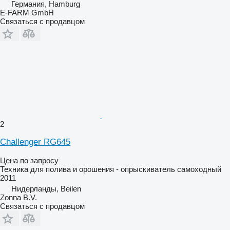
Германия, Hamburg
E-FARM GmbH
Связаться с продавцом
2
Challenger RG645
Цена по запросу
Техника для полива и орошения - опрыскиватель самоходный
2011
Нидерланды, Beilen
Zonna B.V.
Связаться с продавцом