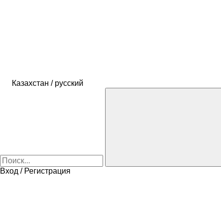
Казахстан / русский
Вход / Регистрация