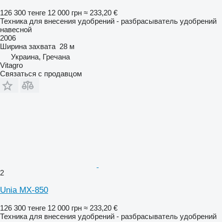
126 300 тенге
12 000 грн
≈ 233,20 €
Техника для внесения удобрений - разбрасыватель удобрений
навесной
2006
Ширина захвата
28 м
Украина, Гречана
Vitagro
Связаться с продавцом
2
Unia MX-850
126 300 тенге
12 000 грн
≈ 233,20 €
Техника для внесения удобрений - разбрасыватель удобрений