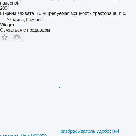
навесной
2004
Ширина захвата
10 м
Требуемая мощность трактора
80 л.с.
Украина, Гречана
Vitagro
Связаться с продавцом
разбрасыватель удобрений