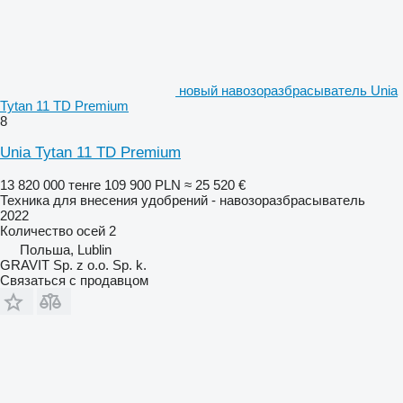
новый навозоразбрасыватель Unia
Tytan 11 TD Premium
8
Unia Tytan 11 TD Premium
13 820 000 тенге
109 900 PLN
≈ 25 520 €
Техника для внесения удобрений - навозоразбрасыватель
2022
Количество осей
2
Польша, Lublin
GRAVIT Sp. z o.o. Sp. k.
Связаться с продавцом