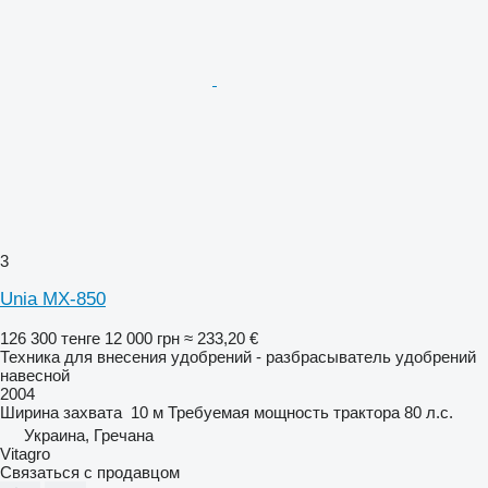
3
Unia MX-850
126 300 тенге
12 000 грн
≈ 233,20 €
Техника для внесения удобрений - разбрасыватель удобрений
навесной
2004
Ширина захвата
10 м
Требуемая мощность трактора
80 л.с.
Украина, Гречана
Vitagro
Связаться с продавцом