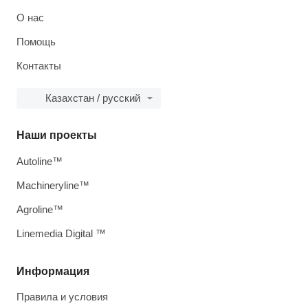
О нас
Помощь
Контакты
Казахстан / русский
Наши проекты
Autoline™
Machineryline™
Agroline™
Linemedia Digital ™
Информация
Правила и условия