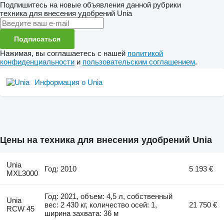
Подпишитесь на новые объявления данной рубрики
техника для внесения удобрений
Unia
Подписаться
Нажимая, вы соглашаетесь с нашей
политикой
конфиденциальности
и
пользовательским соглашением
.
Информация о Unia
Цены на техника для внесения удобрений Unia
Unia
Год: 2010
5 193 €
MXL3000
Год: 2021, объем: 4,5 л, собственный
Unia
вес: 2 430 кг, количество осей: 1,
21 750 €
RCW 45
ширина захвата: 36 м