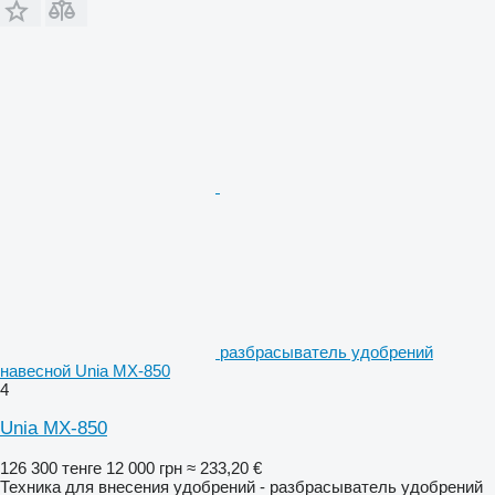
разбрасыватель удобрений
навесной Unia MX-850
4
Unia MX-850
126 300 тенге
12 000 грн
≈ 233,20 €
Техника для внесения удобрений - разбрасыватель удобрений