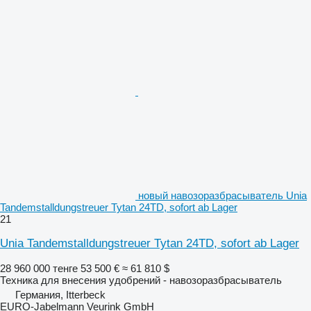
новый навозоразбрасыватель Unia
Tandemstalldungstreuer Tytan 24TD, sofort ab Lager
21
Unia Tandemstalldungstreuer Tytan 24TD, sofort ab Lager
28 960 000 тенге
53 500 €
≈ 61 810 $
Техника для внесения удобрений - навозоразбрасыватель
Германия, Itterbeck
EURO-Jabelmann Veurink GmbH