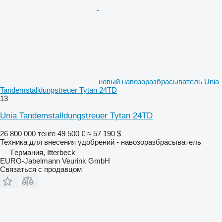
новый навозоразбрасыватель Unia
Tandemstalldungstreuer Tytan 24TD
13
Unia Tandemstalldungstreuer Tytan 24TD
26 800 000 тенге
49 500 €
≈ 57 190 $
Техника для внесения удобрений - навозоразбрасыватель
Германия, Itterbeck
EURO-Jabelmann Veurink GmbH
Связаться с продавцом