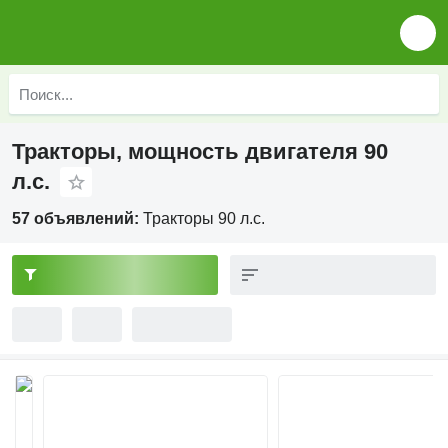
Тракторы, мощность двигателя 90
л.с.
57 объявлений:
Тракторы 90 л.с.