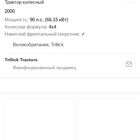
Трактор колесный
2000
Мощность
90 л.с. (66.15 кВт)
Колесная формула
4x4
Навесной фронтальный погрузчик
✓
Великобритания, Trillick
Trillick Tractors