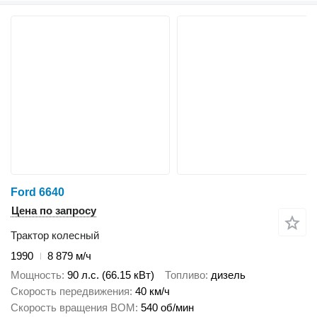
Ford 6640
Цена по запросу
Трактор колесный
1990
8 879 м/ч
Мощность
90 л.с. (66.15 кВт)
Топливо
дизель
Скорость передвижения
40 км/ч
Скорость вращения ВОМ
540 об/мин