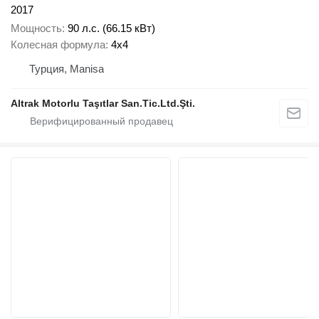
2017
Мощность
90 л.с. (66.15 кВт)
Колесная формула
4x4
Турция, Manisa
Altrak Motorlu Taşıtlar San.Tic.Ltd.Şti.