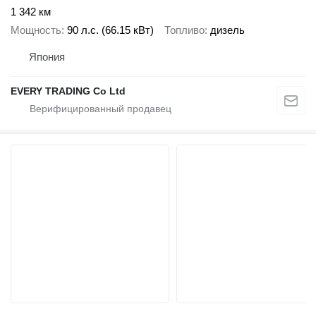
1 342 км
Мощность
90 л.с. (66.15 кВт)
Топливо
дизель
Япония
EVERY TRADING Co Ltd