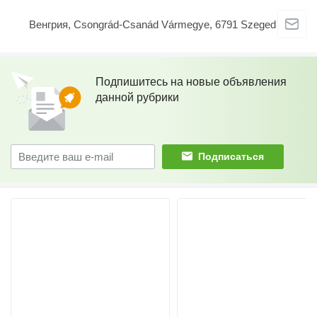
Венгрия, Csongrád-Csanád Vármegye, 6791 Szeged
Подпишитесь на новые объявления
данной рубрики
Подписаться