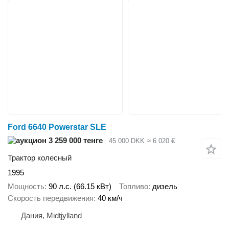
Ford 6640 Powerstar SLE
3 259 000 тенге
45 000 DKK
≈ 6 020 €
Трактор колесный
1995
Мощность
90 л.с. (66.15 кВт)
Топливо
дизель
Скорость передвижения
40 км/ч
Дания, Midtjylland