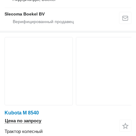
Slecoma Boekel BV
Kubota M 8540
Цена по запросу
Трактор колесный