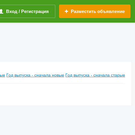
Вход / Регистрация
Разместить объявление
вые
Год выпуска - сначала новые
Год выпуска - сначала старые