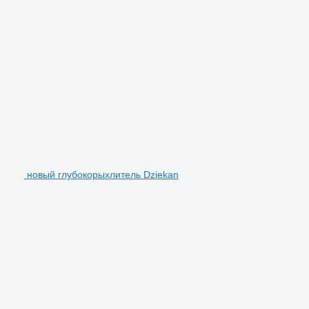
новый глубокорыхлитель Dziekan