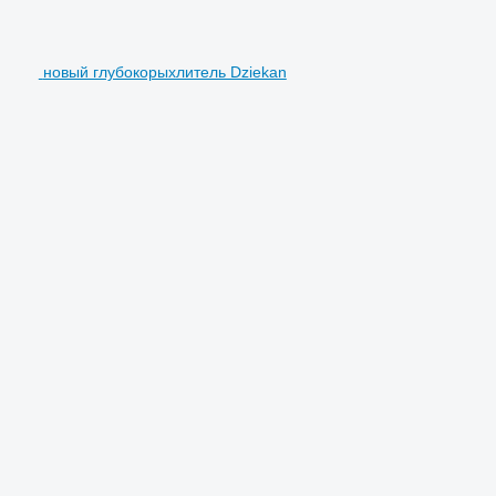
новый глубокорыхлитель Dziekan