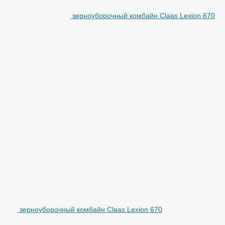
зерноуборочный комбайн Claas Lexion 670
зерноуборочный комбайн Claas Lexion 670