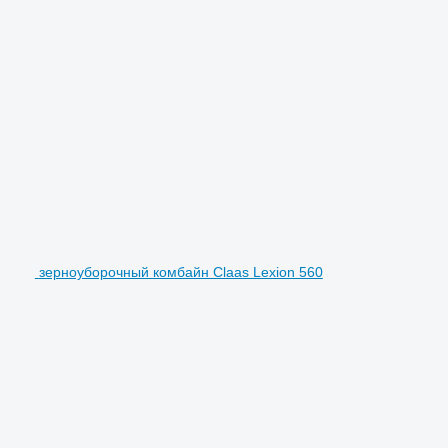
зерноуборочный комбайн Claas Lexion 560