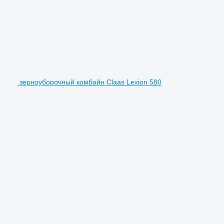
зерноуборочный комбайн Claas Lexion 580