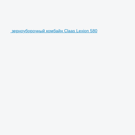
зерноуборочный комбайн Claas Lexion 580