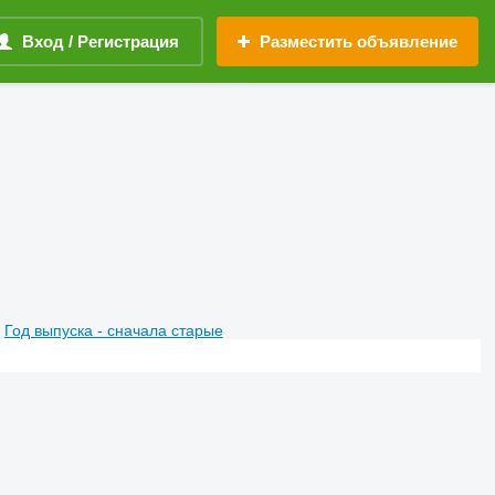
Вход / Регистрация
Разместить объявление
Год выпуска - сначала старые