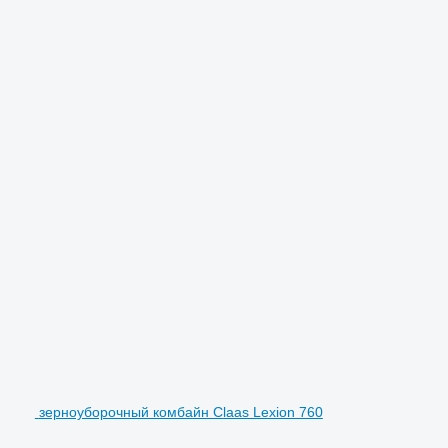
зерноуборочный комбайн Claas Lexion 760