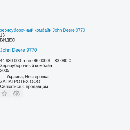
зерноуборочный комбайн John Deere 9770
13
ВИДЕО
John Deere 9770
44 980 000 тенге
96 000 $
≈ 83 090 €
Зерноуборочный комбайн
2009
Украина, Нестеровка
ЗАПАГРОТЕХ ООО
Связаться с продавцом