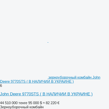
зерноуборочный комбайн John
Deere 9770STS ( В НАЛИЧИИ В УКРАИНЕ )
6
John Deere 9770STS ( В НАЛИЧИИ В УКРАИНЕ )
44 510 000 тенге
95 000 $
≈ 82 220 €
Зерноуборочный комбайн