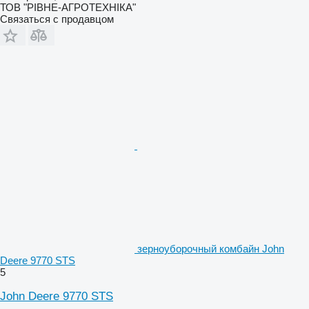
ТОВ "РІВНЕ-АГРОТЕХНІКА"
Связаться с продавцом
зерноуборочный комбайн John
Deere 9770 STS
5
John Deere 9770 STS