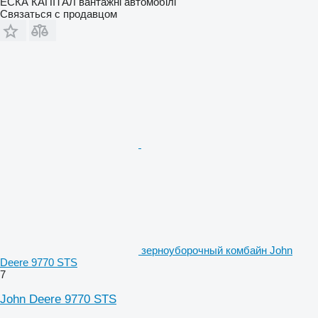
ЕСКА КАПІТАЛ вантажні автомобілі
Связаться с продавцом
зерноуборочный комбайн John
Deere 9770 STS
7
John Deere 9770 STS