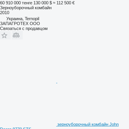
60 910 000 тенге
130 000 $
≈ 112 500 €
Зерноуборочный комбайн
2010
Украина, Ternopil
ЗАПАГРОТЕХ ООО
Связаться с продавцом
зерноуборочный комбайн John