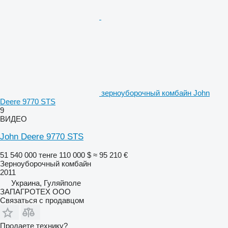
зерноуборочный комбайн John
Deere 9770 STS
9
ВИДЕО
John Deere 9770 STS
51 540 000 тенге
110 000 $
≈ 95 210 €
Зерноуборочный комбайн
2011
Украина, Гуляйполе
ЗАПАГРОТЕХ ООО
Связаться с продавцом
Продаете технику?