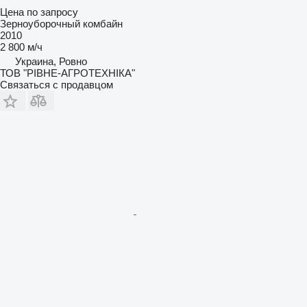
Цена по запросу
Зерноуборочный комбайн
2010
2 800 м/ч
Украина, Ровно
ТОВ "РІВНЕ-АГРОТЕХНІКА"
Связаться с продавцом