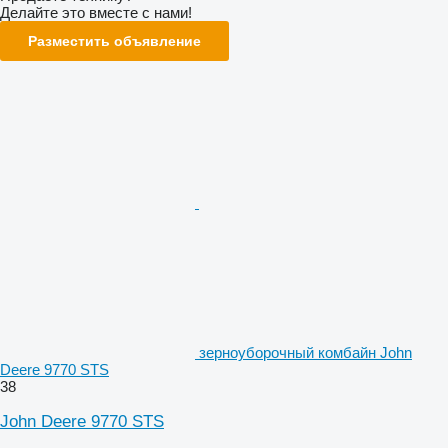
Делайте это вместе с нами!
Разместить объявление
зерноуборочный комбайн John
Deere 9770 STS
38
John Deere 9770 STS