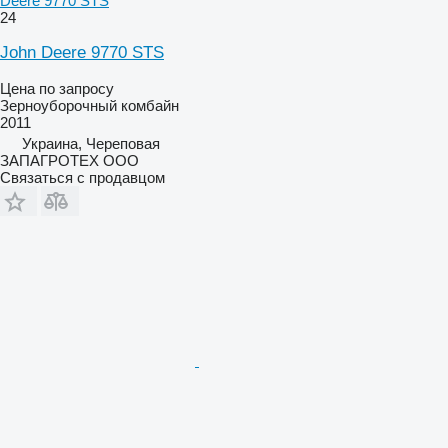
Deere 9770 STS
24
John Deere 9770 STS
Цена по запросу
Зерноуборочный комбайн
2011
Украина, Череповая
ЗАПАГРОТЕХ ООО
Связаться с продавцом