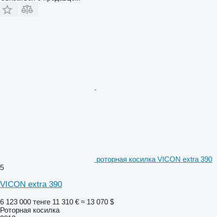
роторная косилка VICON extra 390
5
VICON extra 390
6 123 000 тенге
11 310 €
≈ 13 070 $
Роторная косилка