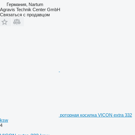
Германия, Nartum
Agravis Technik Center GmbH
Связаться с продавцом
роторная косилка VICON extra 332
ksw
4