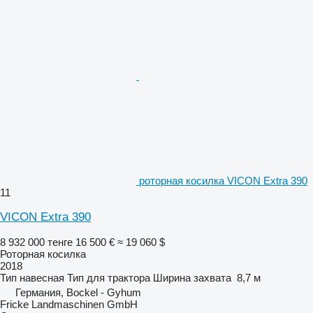
роторная косилка VICON Extra 390
11
VICON Extra 390
8 932 000 тенге
16 500 €
≈ 19 060 $
Роторная косилка
2018
Тип
навесная
Тип
для трактора
Ширина захвата
8,7 м
Германия, Bockel - Gyhum
Fricke Landmaschinen GmbH