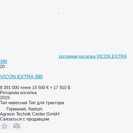
роторная косилка VICON EXTRA
390
20
VICON EXTRA 390
8 391 000 тенге
15 500 €
≈ 17 910 $
Роторная косилка
2019
Тип
навесная
Тип
для трактора
Германия, Nartum
Agravis Technik Center GmbH
Связаться с продавцом