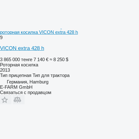
роторная косилка VICON extra 428 h
9
VICON extra 428 h
3 865 000 тенге
7 140 €
≈ 8 250 $
Роторная косилка
2013
Тип
прицепная
Тип
для трактора
Германия, Hamburg
E-FARM GmbH
Связаться с продавцом