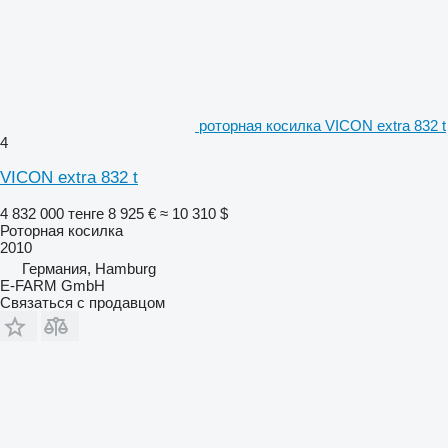
роторная косилка VICON extra 832 t
4
VICON extra 832 t
4 832 000 тенге
8 925 €
≈ 10 310 $
Роторная косилка
2010
Германия, Hamburg
E-FARM GmbH
Связаться с продавцом