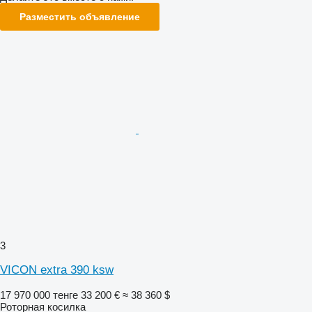
Разместить объявление
3
VICON extra 390 ksw
17 970 000 тенге
33 200 €
≈ 38 360 $
Роторная косилка