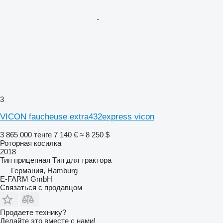
3
VICON faucheuse extra432express vicon
3 865 000 тенге
7 140 €
≈ 8 250 $
Роторная косилка
2018
Тип
прицепная
Тип
для трактора
Германия, Hamburg
E-FARM GmbH
Связаться с продавцом
Продаете технику?
Делайте это вместе с нами!