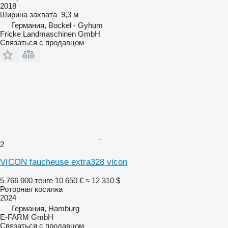
2018
Ширина захвата
9,3 м
Германия, Bockel - Gyhum
Fricke Landmaschinen GmbH
Связаться с продавцом
2
VICON faucheuse extra328 vicon
5 766 000 тенге
10 650 €
≈ 12 310 $
Роторная косилка
2024
Германия, Hamburg
E-FARM GmbH
Связаться с продавцом