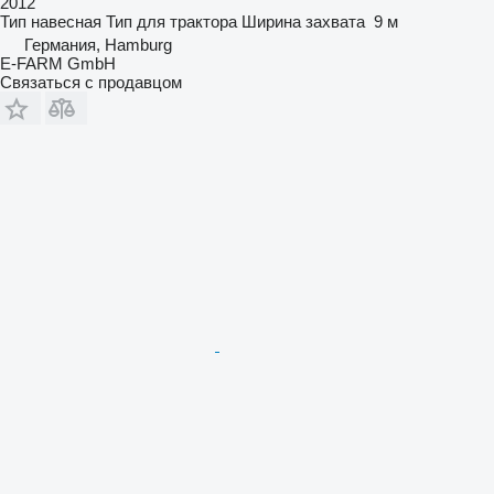
2012
Тип
навесная
Тип
для трактора
Ширина захвата
9 м
Германия, Hamburg
E-FARM GmbH
Связаться с продавцом