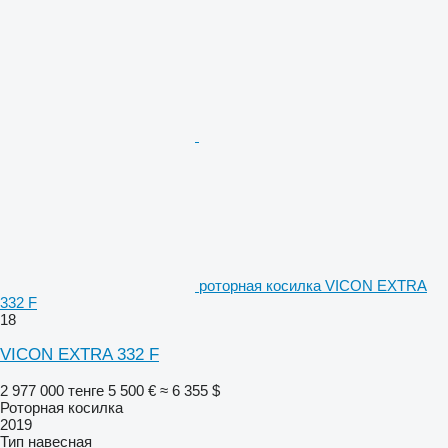
роторная косилка VICON EXTRA
332 F
18
VICON EXTRA 332 F
2 977 000 тенге
5 500 €
≈ 6 355 $
Роторная косилка
2019
Тип
навесная