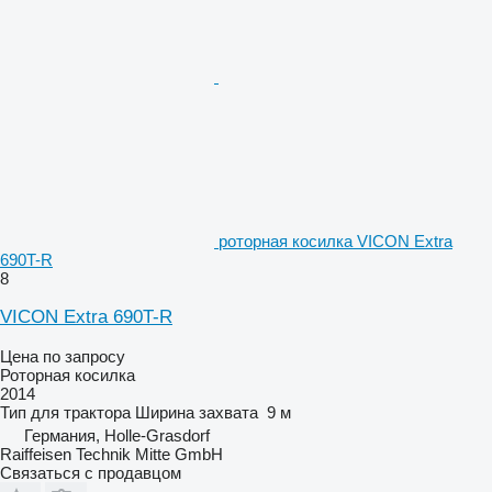
роторная косилка VICON Extra
690T-R
8
VICON Extra 690T-R
Цена по запросу
Роторная косилка
2014
Тип
для трактора
Ширина захвата
9 м
Германия, Holle-Grasdorf
Raiffeisen Technik Mitte GmbH
Связаться с продавцом