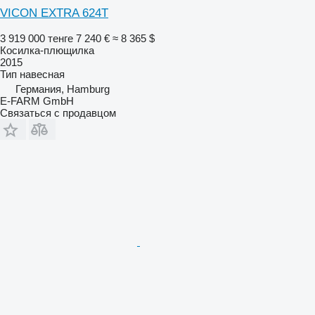
VICON EXTRA 624T
3 919 000 тенге
7 240 €
≈ 8 365 $
Косилка-плющилка
2015
Тип
навесная
Германия, Hamburg
E-FARM GmbH
Связаться с продавцом