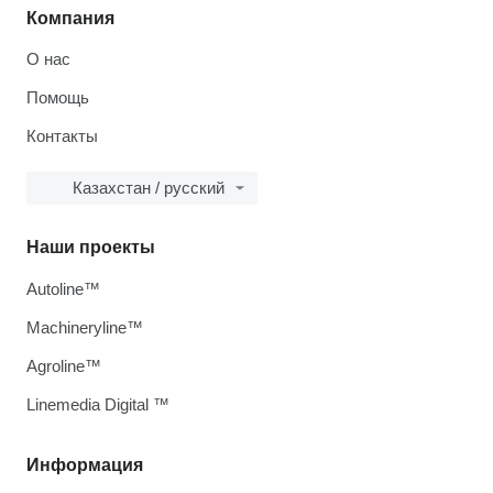
Компания
О нас
Помощь
Контакты
Казахстан / русский
Наши проекты
Autoline™
Machineryline™
Agroline™
Linemedia Digital ™
Информация