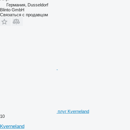
Германия, Dusseldorf
Blinto GmbH
Связаться с продавцом
плуг Kverneland
10
Kverneland