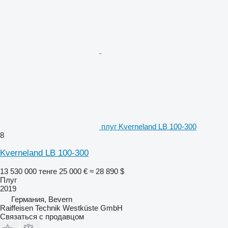
плуг Kverneland LB 100-300
8
Kverneland LB 100-300
13 530 000 тенге
25 000 €
≈ 28 890 $
Плуг
2019
Германия, Bevern
Raiffeisen Technik Westküste GmbH
Связаться с продавцом