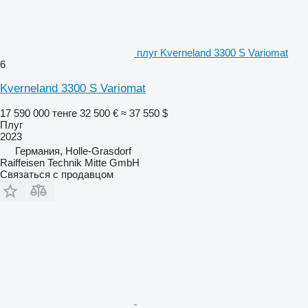
плуг Kverneland 3300 S Variomat
6
Kverneland 3300 S Variomat
17 590 000 тенге
32 500 €
≈ 37 550 $
Плуг
2023
Германия, Holle-Grasdorf
Raiffeisen Technik Mitte GmbH
Связаться с продавцом