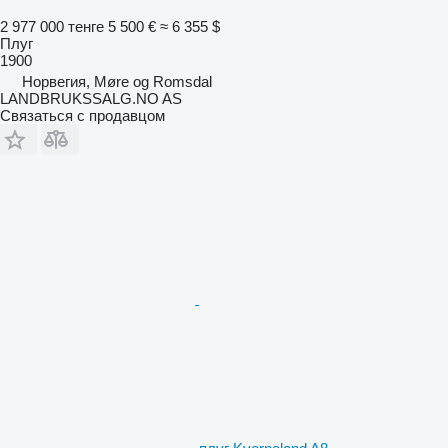
2 977 000 тенге
5 500 €
≈ 6 355 $
Плуг
1900
Норвегия, Møre og Romsdal
LANDBRUKSSALG.NO AS
Связаться с продавцом