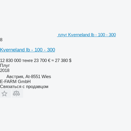
плуг Kverneland lb - 100 - 300
8
Kverneland lb - 100 - 300
12 830 000 тенге
23 700 €
≈ 27 380 $
Плуг
2018
Австрия, At-8551 Wies
E-FARM GmbH
Связаться с продавцом