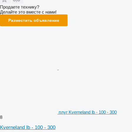
Продаете технику?
Делайте это вместе с нами!
Разместить объявление
плуг Kverneland lb - 100 - 300
8
Kverneland lb - 100 - 300