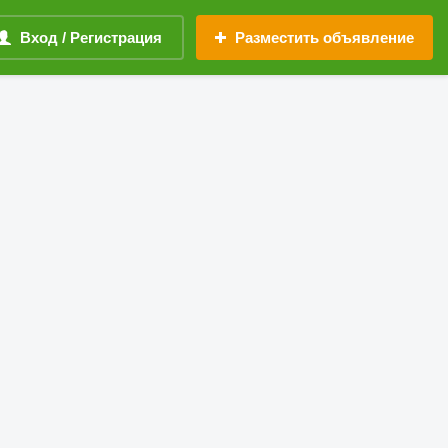
Вход / Регистрация
Разместить объявление