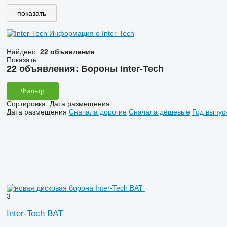
-
показать
Информация о Inter-Tech
Найдено:
22 объявления
Показать
22 объявления:
Бороны Inter-Tech
Фильтр
Сортировка
:
Дата размещения
Дата размещения
Сначала дорогие
Сначала дешевые
Год выпус
3
Inter-Tech BAT