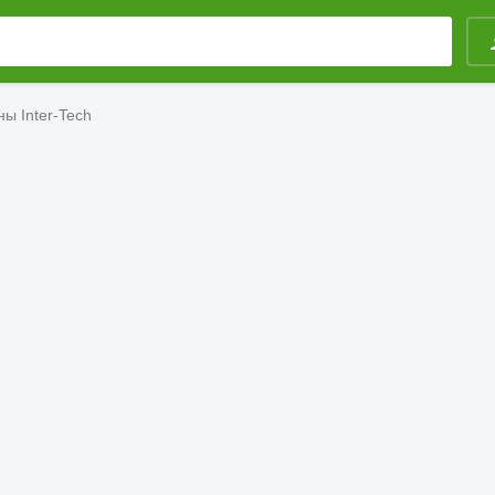
ы Inter-Tech