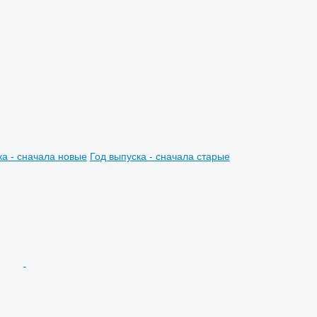
ка - сначала новые
Год выпуска - сначала старые