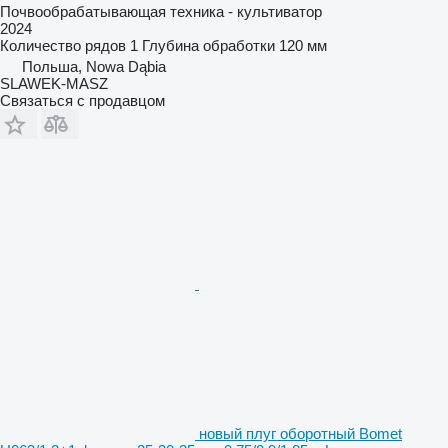
Почвообрабатывающая техника - культиватор
2024
Количество рядов
1
Глубина обработки
120 мм
Польша, Nowa Dąbia
SLAWEK-MASZ
Связаться с продавцом
новый плуг оборотный Bomet