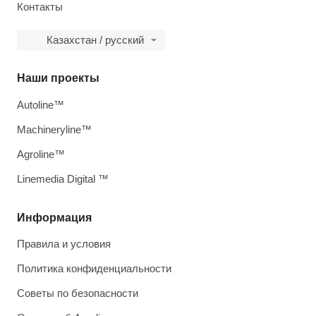
Контакты
Казахстан / русский
Наши проекты
Autoline™
Machineryline™
Agroline™
Linemedia Digital ™
Информация
Правила и условия
Политика конфиденциальности
Советы по безопасности