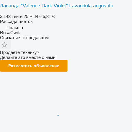
Лаванда "Valence Dark Violet" Lavandula angustifo
3 143 тенге
25 PLN
≈ 5,81 €
Рассада цветов
Польша
RosaĆwik
Связаться с продавцом
Продаете технику?
Делайте это вместе с нами!
Разместить объявление