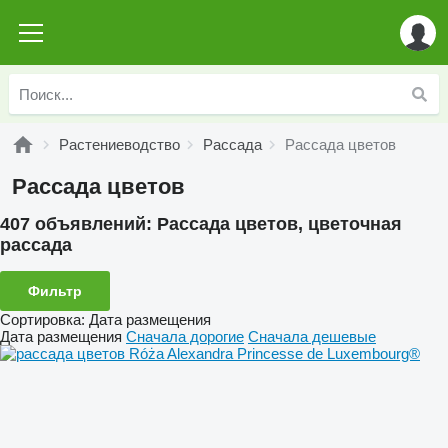
Растениеводство
Рассада
Рассада цветов
Рассада цветов
407 объявлений:
Рассада цветов, цветочная
рассада
Фильтр
Сортировка
:
Дата размещения
Дата размещения
Сначала дорогие
Сначала дешевые