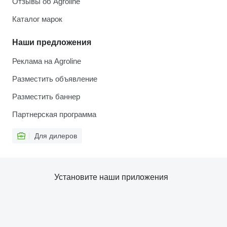
Отзывы об Agroline
Каталог марок
Наши предложения
Реклама на Agroline
Разместить объявление
Разместить баннер
Партнерская программа
Для дилеров
Установите наши приложения