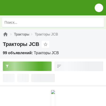
Тракторы
Тракторы JCB
Тракторы JCB
99 объявлений:
Тракторы JCB