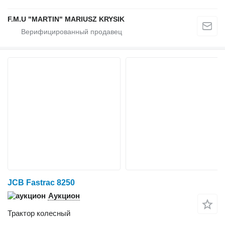
F.M.U "MARTIN" MARIUSZ KRYSIK
JCB Fastrac 8250
Аукцион
Трактор колесный