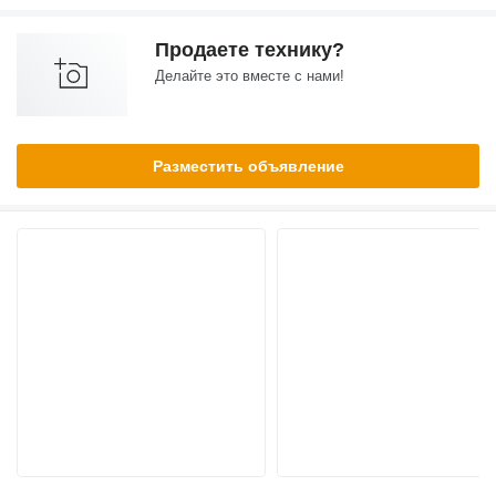
Продаете технику?
Делайте это вместе с нами!
Разместить объявление