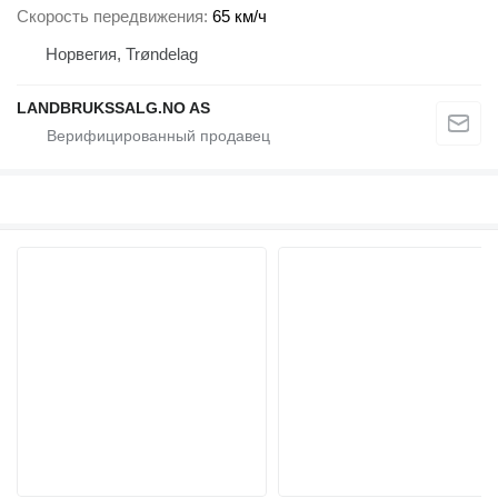
Скорость передвижения
65 км/ч
Норвегия, Trøndelag
LANDBRUKSSALG.NO AS