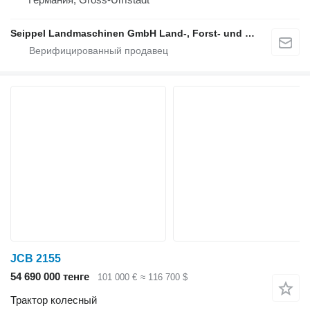
Seippel Landmaschinen GmbH Land-, Forst- und Gartentechnik
JCB 2155
54 690 000 тенге
101 000 €
≈ 116 700 $
Трактор колесный