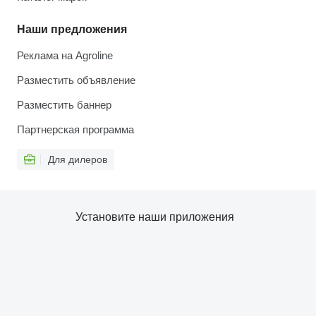
Наши предложения
Реклама на Agroline
Разместить объявление
Разместить баннер
Партнерская программа
Для дилеров
Установите наши приложения