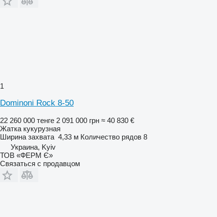
1
Dominoni Rock 8-50
22 260 000 тенге
2 091 000 грн
≈ 40 830 €
Жатка кукурузная
Ширина захвата
4,33 м
Количество рядов
8
Украина, Kyiv
ТОВ «ФЕРМ Є»
Связаться с продавцом