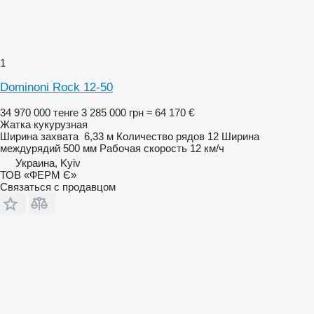
1
Dominoni Rock 12-50
34 970 000 тенге
3 285 000 грн
≈ 64 170 €
Жатка кукурузная
Ширина захвата
6,33 м
Количество рядов
12
Ширина
междурядий
500 мм
Рабочая скорость
12 км/ч
Украина, Kyiv
ТОВ «ФЕРМ Є»
Связаться с продавцом