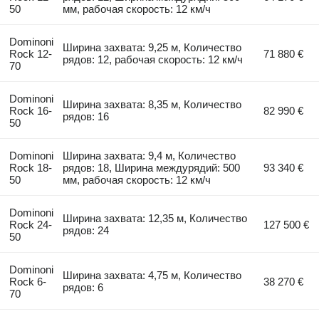
50
мм, рабочая скорость: 12 км/ч
Dominoni
Ширина захвата: 9,25 м, Количество
Rock 12-
71 880 €
рядов: 12, рабочая скорость: 12 км/ч
70
Dominoni
Ширина захвата: 8,35 м, Количество
Rock 16-
82 990 €
рядов: 16
50
Dominoni
Ширина захвата: 9,4 м, Количество
Rock 18-
рядов: 18, Ширина междурядий: 500
93 340 €
50
мм, рабочая скорость: 12 км/ч
Dominoni
Ширина захвата: 12,35 м, Количество
Rock 24-
127 500 €
рядов: 24
50
Dominoni
Ширина захвата: 4,75 м, Количество
Rock 6-
38 270 €
рядов: 6
70