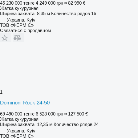
45 230 000 тенге
4 249 000 грн
≈ 82 990 €
Жатка кукурузная
Ширина захвата
8,35 м
Количество рядов
16
Украина, Kyiv
ТОВ «ФЕРМ Є»
Связаться с продавцом
1
Dominoni Rock 24-50
69 490 000 тенге
6 528 000 грн
≈ 127 500 €
Жатка кукурузная
Ширина захвата
12,35 м
Количество рядов
24
Украина, Kyiv
ТОВ «ФЕРМ Є»