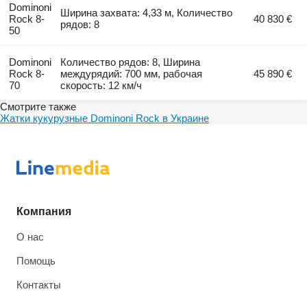
Dominoni
Ширина захвата: 4,33 м, Количество
Rock 8-
40 830 €
рядов: 8
50
Dominoni
Количество рядов: 8, Ширина
Rock 8-
междурядий: 700 мм, рабочая
45 890 €
70
скорость: 12 км/ч
Смотрите также
Жатки кукурузные Dominoni Rock в Украине
Компания
О нас
Помощь
Контакты