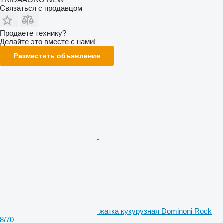
Связаться с продавцом
Продаете технику?
Делайте это вместе с нами!
Разместить объявление
жатка кукурузная Dominoni Rock
8/70