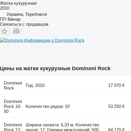
Жатка кукурузная
2010
Украина, Теребовля
ПП Вівчар
Связаться с продавцом
Информация о Dominoni Rock
Цены на жатки кукурузные Dominoni Rock
Dominoni
Год: 2010
17 070 €
Rock
Dominoni
Rock 10-
Количество рядов: 10
53 250 €
50
Dominoni
Ширина захвата: 6,33 м, Количество
Rock 12-
рядов: 12, Ширина междурядий: 500
64 170 €