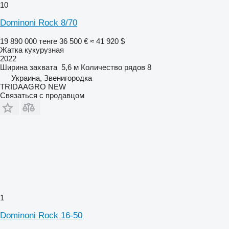
10
Dominoni Rock 8/70
19 890 000 тенге
36 500 €
≈ 41 920 $
Жатка кукурузная
2022
Ширина захвата
5,6 м
Количество рядов
8
Украина, Звенигородка
TRIDAAGRO NEW
Связаться с продавцом
1
Dominoni Rock 16-50