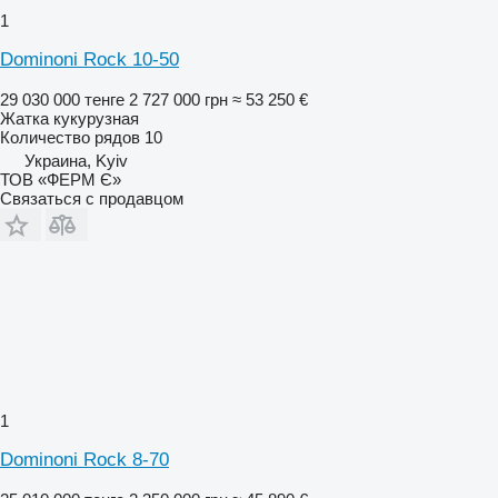
1
Dominoni Rock 10-50
29 030 000 тенге
2 727 000 грн
≈ 53 250 €
Жатка кукурузная
Количество рядов
10
Украина, Kyiv
ТОВ «ФЕРМ Є»
Связаться с продавцом
1
Dominoni Rock 8-70