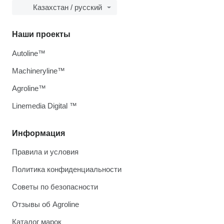
Казахстан / русский
Наши проекты
Autoline™
Machineryline™
Agroline™
Linemedia Digital ™
Информация
Правила и условия
Политика конфиденциальности
Советы по безопасности
Отзывы об Agroline
Каталог марок