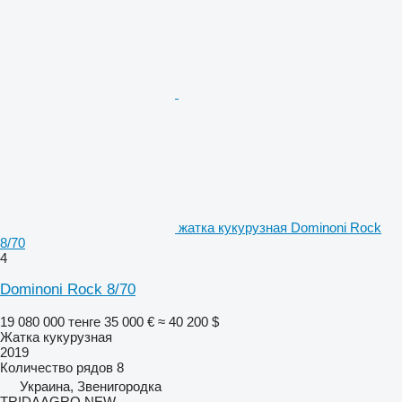
жатка кукурузная Dominoni Rock
8/70
4
Dominoni Rock 8/70
19 080 000 тенге
35 000 €
≈ 40 200 $
Жатка кукурузная
2019
Количество рядов
8
Украина, Звенигородка
TRIDAAGRO NEW