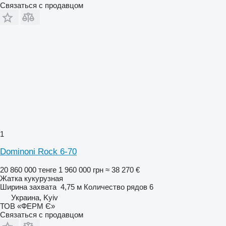
Связаться с продавцом
1
Dominoni Rock 6-70
20 860 000 тенге
1 960 000 грн
≈ 38 270 €
Жатка кукурузная
Ширина захвата
4,75 м
Количество рядов
6
Украина, Kyiv
ТОВ «ФЕРМ Є»
Связаться с продавцом