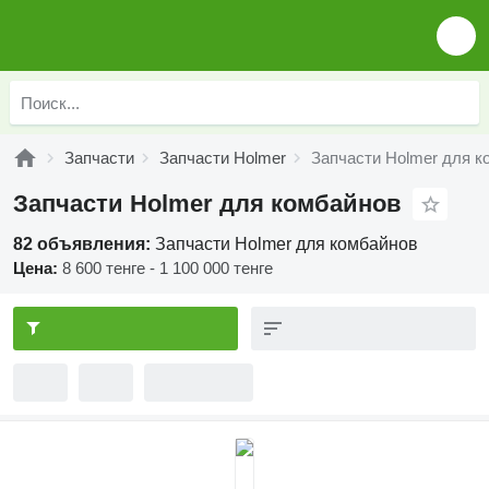
Запчасти
Запчасти Holmer
Запчасти Holmer для к
Запчасти Holmer для комбайнов
82 объявления:
Запчасти Holmer для комбайнов
Цена:
8 600 тенге - 1 100 000 тенге