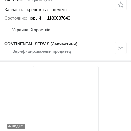
Запчасть - крепежные элементы
Состояние
новый
1180037643
Украина, Хоростків
CONTINENTAL SERVIS (Запчастини)
ВИДЕО