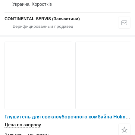
Украина, Хоростків
CONTINENTAL SERVIS (Запчастини)
Глушитель для свеклоуборочного комбайна Holmer T2
Цена по запросу