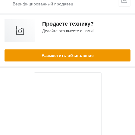
Продаете технику?
Делайте это вместе с нами!
Разместить объявление