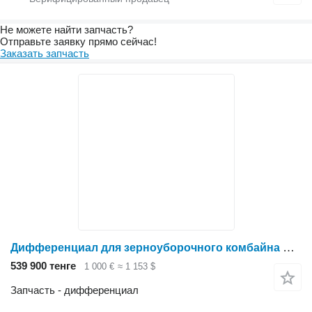
Не можете найти запчасть?
Отправьте заявку прямо сейчас!
Заказать запчасть
Дифференциал для зерноуборочного комбайна Holmer
539 900 тенге
1 000 €
≈ 1 153 $
Запчасть - дифференциал