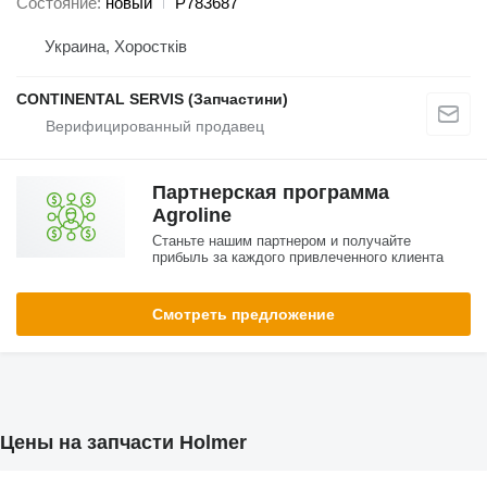
Состояние
новый
P783687
Украина, Хоростків
CONTINENTAL SERVIS (Запчастини)
Партнерская программа
Agroline
Станьте нашим партнером и получайте
прибыль за каждого привлеченного клиента
Смотреть предложение
Цены на запчасти Holmer