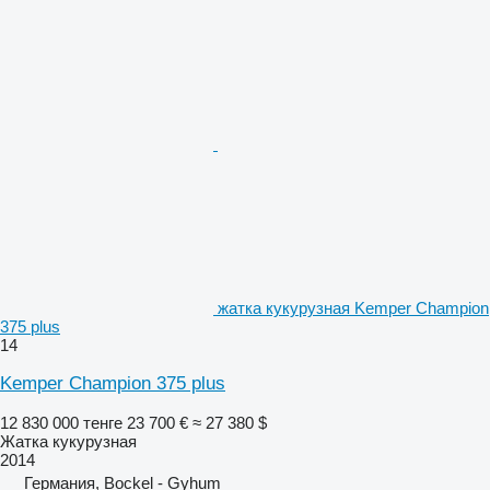
жатка кукурузная Kemper Champion
375 plus
14
Kemper Champion 375 plus
12 830 000 тенге
23 700 €
≈ 27 380 $
Жатка кукурузная
2014
Германия, Bockel - Gyhum