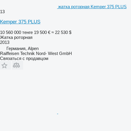
жатка роторная Kemper 375 PLUS
13
Kemper 375 PLUS
10 560 000 тенге
19 500 €
≈ 22 530 $
Жатка роторная
2013
Германия, Alpen
Raiffeisen Technik Nord- West GmbH
Связаться с продавцом