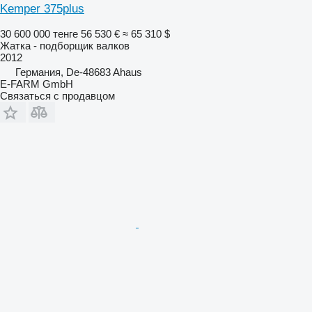
Kemper 375plus
30 600 000 тенге
56 530 €
≈ 65 310 $
Жатка - подборщик валков
2012
Германия, De-48683 Ahaus
E-FARM GmbH
Связаться с продавцом