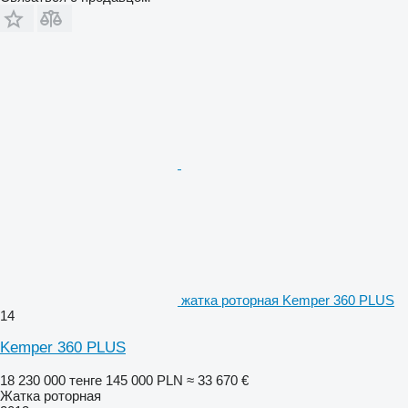
жатка роторная Kemper 360 PLUS
14
Kemper 360 PLUS
18 230 000 тенге
145 000 PLN
≈ 33 670 €
Жатка роторная