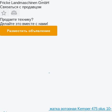
Fricke Landmaschinen GmbH
Связаться с продавцом
Продаете технику?
Делайте это вместе с нами!
Разместить объявление
жатка роторная Kemper 475 plus 10-