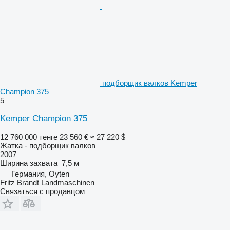
подборщик валков Kemper
Champion 375
5
Kemper Champion 375
12 760 000 тенге
23 560 €
≈ 27 220 $
Жатка - подборщик валков
2007
Ширина захвата
7,5 м
Германия, Oyten
Fritz Brandt Landmaschinen
Связаться с продавцом