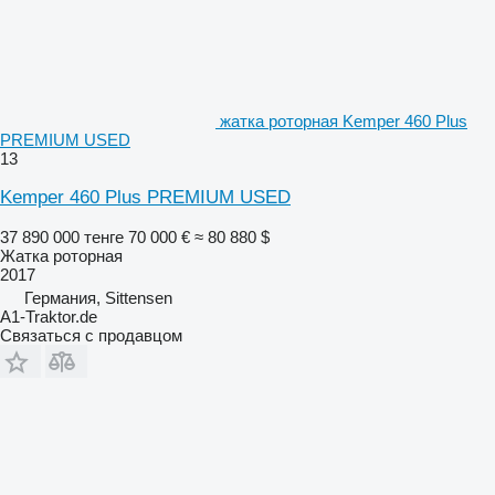
жатка роторная Kemper 460 Plus
PREMIUM USED
13
Kemper 460 Plus PREMIUM USED
37 890 000 тенге
70 000 €
≈ 80 880 $
Жатка роторная
2017
Германия, Sittensen
A1-Traktor.de
Связаться с продавцом