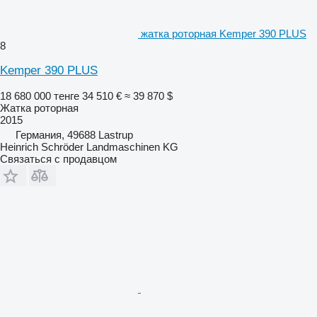
жатка роторная Kemper 390 PLUS
8
Kemper 390 PLUS
18 680 000 тенге
34 510 €
≈ 39 870 $
Жатка роторная
2015
Германия, 49688 Lastrup
Heinrich Schröder Landmaschinen KG
Связаться с продавцом