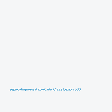
зерноуборочный комбайн Claas Lexion 580