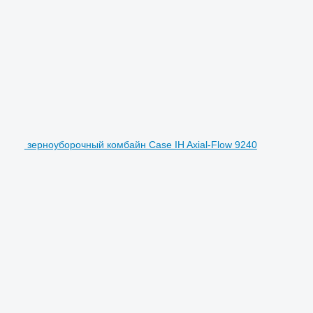
зерноуборочный комбайн Case IH Axial-Flow 9240