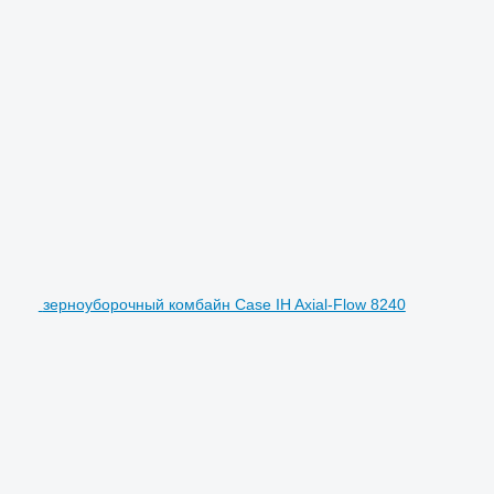
зерноуборочный комбайн Case IH Axial-Flow 8240